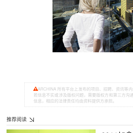
ARCHINA 所有平台上发布的项目、招聘、资讯
若信息不实或涉及版权问题，需要版权方和第三方沟通，
信息，相应的法律责任均由资料提供方承担。
推荐阅读