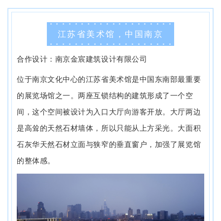
江苏省美术馆，中国南京
合作设计：南京金宸建筑设计有限公司
位于南京文化中心的江苏省美术馆是中国东南部最重要
的展览场馆之一。两座互锁结构的建筑形成了一个空
间，这个空间被设计为入口大厅向游客开放。大厅两边
是高耸的天然石材墙体，所以只能从上方采光。大面积
石灰华天然石材立面与狭窄的垂直窗户，加强了展览馆
的整体感。