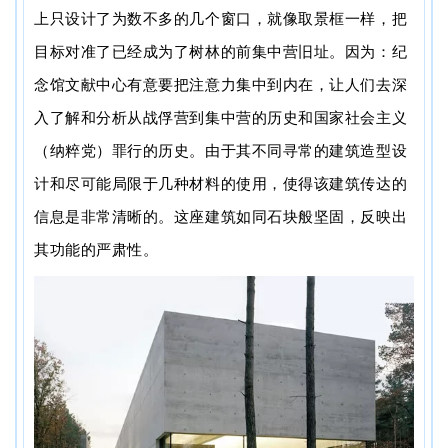
上只设计了为数不多的几个窗口，就像取景框一样，把
目标对准了已经成为了树林的前集中营旧址。因为：纪
念馆文献中心有意要把注意力集中到内在，让人们去深
入了解和分析从战俘营到集中营的历史和国家社会主义
（纳粹党）罪行的历史。由于其不同寻常的建筑造型设
计和尽可能局限于几种材料的使用，使得该建筑传达的
信息是非常清晰的。这座建筑如同石块般坚固，反映出
其功能的严肃性。