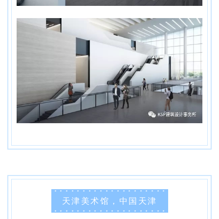
天津美术馆，中国天津