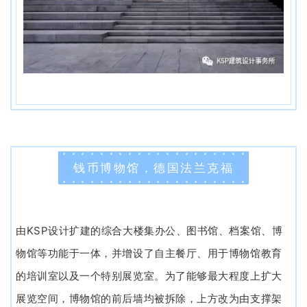
钱币博物馆，德国法兰克福
KSP
由
设计扩建的综合大楼集办公、图书馆、档案馆、博
物馆等功能于一体，并增设了自主餐厅、用于博物馆教育
的培训室以及一个特别展览室。为了能够最大程度上扩大
展览空间，博物馆的前后墙均被拆除，上方改为由支撑架