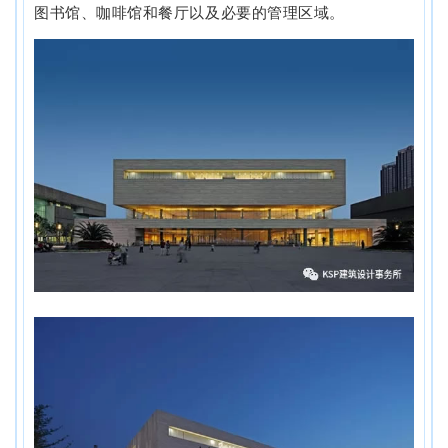
图书馆、咖啡馆和餐厅以及必要的管理区域。