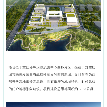
项目位于重庆沙坪坝物流园中心商务片区，坐落于对重庆
城市未来发展具有战略性意义的西部新城。设计旨在为西
部开放高地塑造高品质、具有重庆的地域特色、时代风貌
的门户地标形象建筑。项目建设总用地面积约12.52公顷。