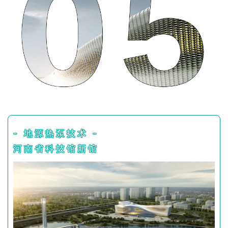
- 地源热泵技术 -
河南省科技馆新馆