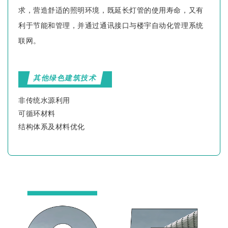
求，营造舒适的照明环境，既延长灯管的使用寿命，又有
利于节能和管理，并通过通讯接口与楼宇自动化管理系统
联网。
其他绿色建筑技术
非传统水源利用
可循环材料
结构体系及材料优化