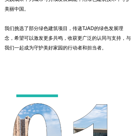
企业招聘
美丽中国。
企业会员
我们挑选了部分绿色建筑项目，传递TJAD的绿色发展理
关于投稿
广告投放
念，希望可以激发更多共鸣，收获更广泛的认同与支持，与
我们一起成为守护美好家园的行动者和担当者。
关于我们
联系我们