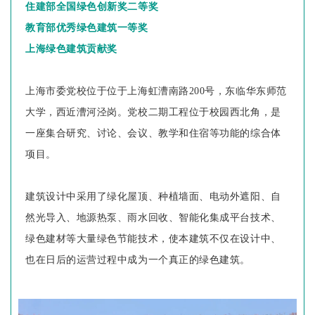
住建部全国绿色创新奖二等奖
教育部优秀绿色建筑一等奖
上海绿色建筑贡献奖
上海市委党校位于位于上海虹漕南路200号，东临华东师范
大学，西近漕河泾岗。党校二期工程位于校园西北角，是
一座集合研究、讨论、会议、教学和住宿等功能的综合体
项目。
建筑设计中采用了绿化屋顶、种植墙面、电动外遮阳、自
然光导入、地源热泵、雨水回收、智能化集成平台技术、
绿色建材等大量绿色节能技术，使本建筑不仅在设计中、
也在日后的运营过程中成为一个真正的绿色建筑。