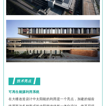
技术亮点
可再生能源利用系统
在大楼改造设计中太阳能的利用是一个亮点，加建的锯齿