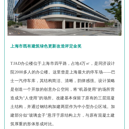
上海市既有建筑绿色更新改造评定金奖
TJAD办公楼位于上海市四平路，占地4万㎡，是同济设计
院2000多人的办公楼。这里曾是上海最大的停车场——巴
士一汽停车库，其结构简洁、清晰，韵律感强。设计策略
是创造一个开放的创意办公空间，将“机器使用”的场所营
造成为“人使用”的场所。改建基本保留了原有的三层混凝
土结构，并通过钢结构加建两层作为中小型办公区域。加
建部分似“玻璃盒子”悬浮于原结构上方，与原有混凝土建
筑厚重的形体形成对比。