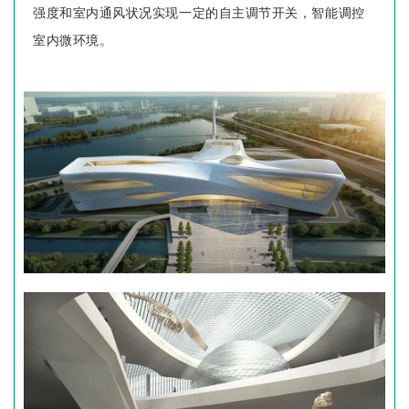
强度和室内通风状况实现一定的自主调节开关，智能调控
室内微环境。