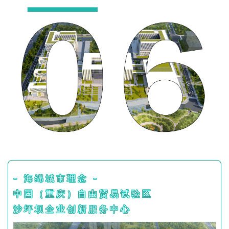
- 海绵城市理念 -
中国（重庆）自由贸易试验区
沙坪坝企业创新服务中心