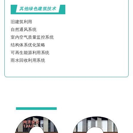
其他绿色建筑技术
旧建筑利用
自然通风系统
室内空气质量监控系统
结构体系优化策略
可再生能源利用系统
雨水回收利用系统