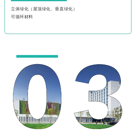
立体绿化（屋顶绿化、垂直绿化）
可循环材料