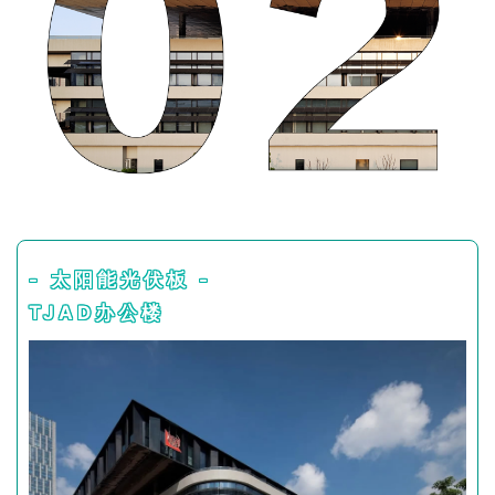
- 太阳能光伏板 -
TJAD办公楼