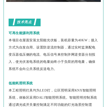
技术亮点
可再生能源利用系统
本项目在屋面安装太阳能光伏板，装机容量为40KW；接入
方式为自发自用。设置防逆流控制器，通过实时监测配电
变压器低压侧的电流、电压信号来控制并网逆变器分别投
入，使光伏发电系统的电量始终小于负荷的用电量，确保
系统不会向公共系统反送电力。
低能耗照明系统
本工程照明灯具均为LED灯，公区照明采用KNX智能照明
系统，体验区采用DALI智能照明系统。智能照明控制系统
通过调光或开关量控制满足不同功能的灯光场景控制需