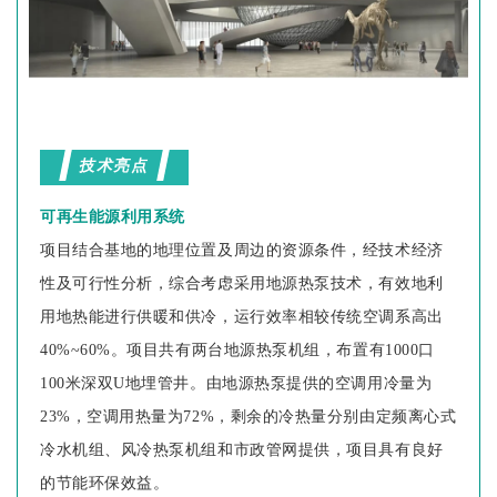
技术亮点
可再生能源利用系统
项目结合基地的地理位置及周边的资源条件，经技术经济
性及可行性分析，综合考虑采用地源热泵技术，有效地利
用地热能进行供暖和供冷，运行效率相较传统空调系高出
40%~60%。项目共有两台地源热泵机组，布置有1000口
100米深双U地埋管井。由地源热泵提供的空调用冷量为
23%，空调用热量为72%，剩余的冷热量分别由定频离心式
冷水机组、风冷热泵机组和市政管网提供，项目具有良好
的节能环保效益。