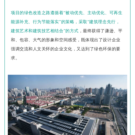
项目的绿色改造之路遵循着“被动优先、主动优化、可再生
能源补充、行为节能落实”的策略，采取“建筑理念先行，
建筑艺术和建筑技艺相结合”的方式
，最终获得了谦逊、平
和、包容、大气的形象和空间感受，既体现出了设计企业
强调交流和人文关怀的企业文化，又达到了绿色环保的要
求。