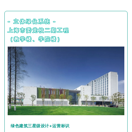
- 立体绿化系统 -
上海市委党校二期工程
（教学楼、学院楼）
绿色建筑三星级设计+运营标识