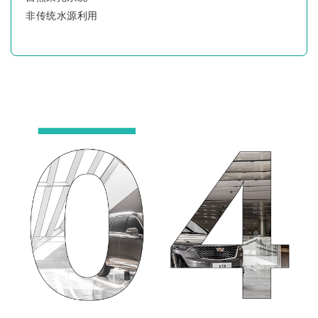
非传统水源利用