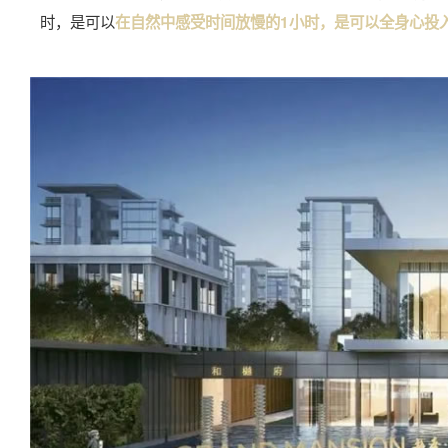
时，是可以
在自然中感受时间放慢的1小时，是可以全身心投