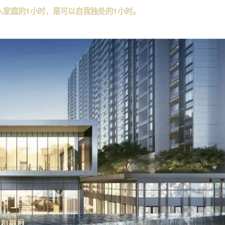
入家庭的1小时，是可以自我独处的1小时。