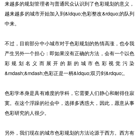
来越多的规划管理者与普通民众认识到了色彩规划的意义，
越来越多的城市开始加入到&ldquo;色彩整改&rdquo;的队列
中来。
不过，目前部分中小城市对于色彩规划的热情高涨，也令我
产生另外一个担心：即如果没有正确的方法，会有一个以色
彩规划名义而展开的新的城市色彩视觉污染
&mdash;&mdash;色彩正是一柄&ldquo;双刃剑&rdquo;。
色彩学本身是具有难度的学科，它需要人们静心和耐得住寂
寞。在这个浮躁的社会中，选择多诱惑大，因此，愿意从事
色彩研究的人很少。
另外，我们现在的城市色彩规划的方法论源于西方。西方有