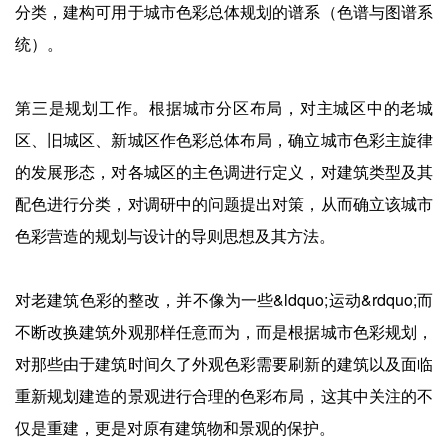
分类，建构可用于城市色彩总体规划的谱系（色谱与图谱系
统）。
第三是规划工作。根据城市分区布局，对主城区中的老城
区、旧城区、新城区作色彩总体布局，确立城市色彩主旋律
的发展形态，对各城区的主色调进行定义，对建筑类型及其
配色进行分类，对调研中的问题提出对策，从而确立该城市
色彩营造的规划与设计的导则思想及其方法。
对老建筑色彩的整改，并不像为一些&ldquo;运动&rdquo;而
不断改换建筑外观那样任意而为，而是根据城市色彩规划，
对那些由于建筑时间久了外观色彩需要刷新的建筑以及面临
重新规划建造的景观进行合理的色彩布局，这其中关注的不
仅是重建，更是对原有建筑物和景观的保护。