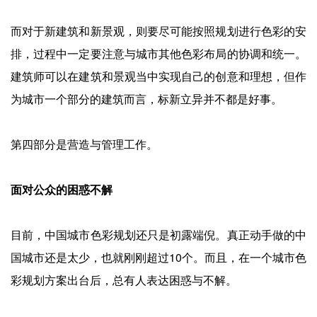
而对于新建筑和新景观，则要尽可能按照规划进行色彩的安
排，过程中一定要注意与城市其他色彩布局的协调和统一。
建筑师可以在建筑和景观当中实现自己的创意和理想，但作
为城市一个部分的建筑而言，标新立异并不都是好事。
第四部分是营造与管理工作。
面对公众的困惑
不解
目前，中国城市色彩规划还只是初露端倪。真正动手做的中
国城市还是太少，也就刚刚超过10个。而且，在一个城市色
彩规划方案出台后，总有人表达困惑与不解。