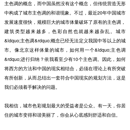
主色调的概念，而中国虽然没有这个概念，但传统营造无形
中构成了城市主色调的和谐现象。不过，最近20年中国城市
发展速度很快，规模巨大的城市体量破坏了原有的主色调，
建筑类型越来越多，色彩自然也就越来越杂乱。城市
&ldquo;主色调&rdquo;概念已经无法定义我国中等以上的城
市。像北京这样体量的城市，如何用一个&ldquo;主色调
&rdquo;进行归纳？依我看至少有10个主色调。因此，如何
将西方的方法和中国的现实相结合，必须在理论上有所突破
有所创新，从而总结出一套符合中国现实的规划方法，这是
我们必须着手解决的问题。
我相信，城市色彩规划最大的受益者是公众。有一天，你居
住的城市变得和谐美丽了，你会从心底感到舒适和自信。