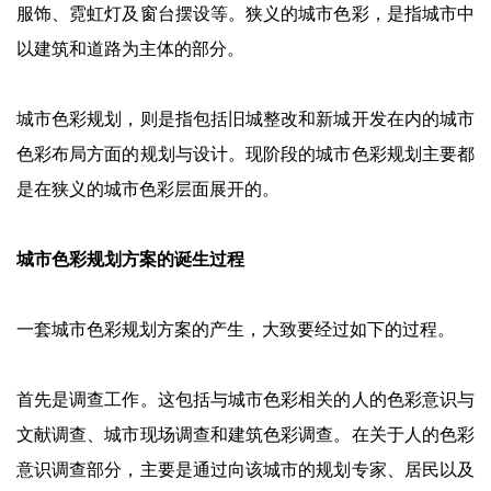
服饰、霓虹灯及窗台摆设等。狭义的城市色彩，是指城市中
以建筑和道路为主体的部分。
城市色彩规划，则是指包括旧城整改和新城开发在内的城市
色彩布局方面的规划与设计。现阶段的城市色彩规划主要都
是在狭义的城市色彩层面展开的。
城市色彩规划方案的诞生过程
一套城市色彩规划方案的产生，大致要经过如下的过程。
首先是调查工作。这包括与城市色彩相关的人的色彩意识与
文献调查、城市现场调查和建筑色彩调查。在关于人的色彩
意识调查部分，主要是通过向该城市的规划专家、居民以及