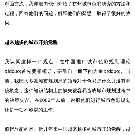
对面交流，我详细向他们介绍了杭州城市色彩研究的方法和
过程，回答他们的问题，解释他们的疑惑，取得了很好的效
果。
越来越多的城市开始觉醒
我认同这样一种观点：在中国推广城市色彩规划理论
&ldquo;首先要靠领导，要靠自上而下的力量&rdquo;。当
前，我国大多数城市规划局的领导对于色彩是什么并没有明
确概念，这种知识结构上的缺失很容易造成城市规划过程中
的决策失误。在2006年以前，说服他们进行城市色彩规划
还是一项不容易的工作。
值得欣慰的是，近几年来中国越来越多的城市开始觉醒，越