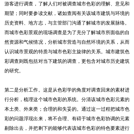
游客进行调查，了解人们对被调查城市色彩的理解、意见和
期望；同时要参读文献，诸如查阅有关该城市建筑与环境的
历史资料、地方志，与主管部门沟通了解城市的发展脉络。
而城市色彩景观的现场调查是为了充分了解城市所面临的自
然资源和气候情况，分析城市营造与自然环境的关系，从而
认识城市景观的特质与城市色彩主旋律的关系。城市建筑色
彩调查则既包括对当下建筑的调查，更包含对城市历史建筑
的研究。
第二是分析工作。这是从色彩学的角度对调查回来的素材进
行分析，梳理这个城市色彩的系统。分清该城市色彩元素的
本土类、外来类；合理的和失妥的。通过这一过程把城市色
彩的问题浮现出来，将不合理、有碍于城市色彩协调的元素
剔除出去，并把剩下的能够代表该城市色彩的特色要素进行