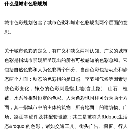
什么是城市色彩规划
城市色彩规划包含了城市色彩和城市色彩规划两个层面的意
思。
关于城市色彩的定义，有广义和狭义两种认知。广义的城市
色彩是指城市景观所呈现出的所有可被感知的色彩总和。它
包括自然色彩和人为色彩两个部分。自然色彩包括动态和静
态两个方面：动态的色彩指的是日照、季节和气候等因素导
致色彩变化，静态的色彩则是指土地(含土路)、山石、植
被、水系等相对恒定的色彩。人为色彩也同样可分为两个方
面，其一指城市中的主体构筑物，所有地面上的建筑物、广
场、路面等硬件及其配套设施；其二是被称为&ldquo;生活
态&rdquo;的色彩，诸如交通工具、街头广告、橱窗、行人