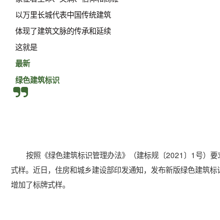
以万里长城代表中国传统建筑
体现了建筑文脉的传承和延续
这就是
最新
绿色建筑标识
按照《绿色建筑标识管理办法》（建标规〔2021〕1号）
式样。近日，住房和城乡建设部印发通知，发布新版绿色建筑标识
增加了标牌式样。