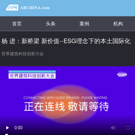
首页
头条
案例
机构
杨 进：新桥梁 新价值--ESG理念下的本土国际化
世界建筑科技创新大会