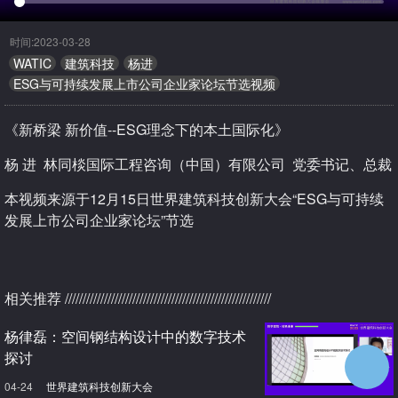
时间:2023-03-28
1670
WATIC
建筑科技
杨进
ESG与可持续发展上市公司企业家论坛节选视频
《新桥梁 新价值--ESG理念下的本土国际化》
杨 进 林同棪国际工程咨询（中国）有限公司 党委书记、总裁
本视频来源于12月15日世界建筑科技创新大会“ESG与可持续
发展上市公司企业家论坛”节选
相关推荐
//////////////////////////////////////////////////////////
杨律磊：空间钢结构设计中的数字技术
探讨
04-24
世界建筑科技创新大会