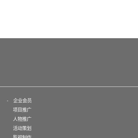
-
企业会员
项目推广
人物推广
活动策划
影视制作