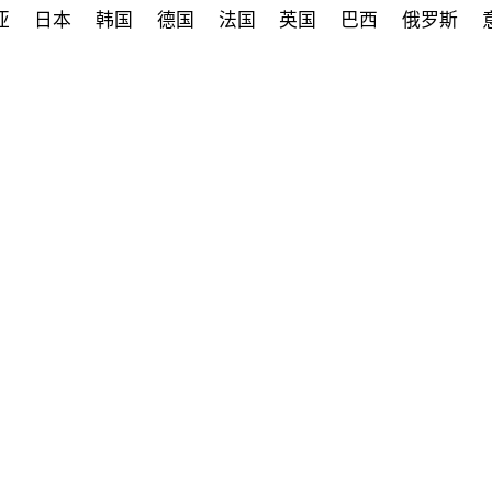
亚
日本
韩国
德国
法国
英国
巴西
俄罗斯