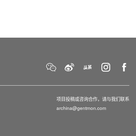
项目投稿或咨询合作，请与我们联系
archina@gentmon.com