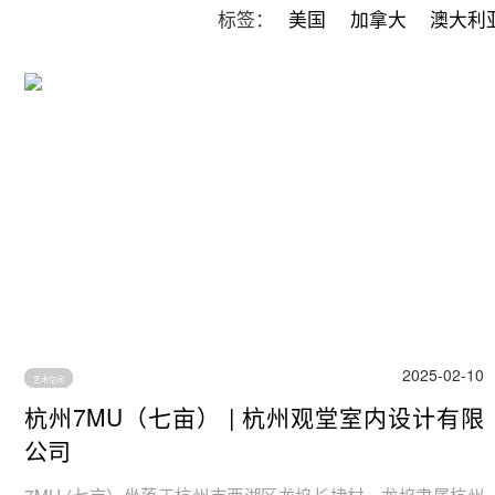
标签：
美国
加拿大
澳大利
2025-02-10
艺术空间
杭州7MU（七亩） | 杭州观堂室内设计有限
公司