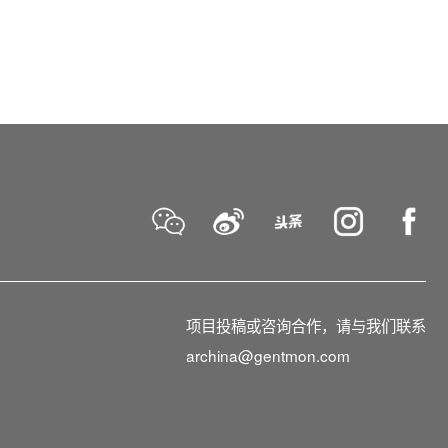
项目投稿或咨询合作，请与我们联系
archina@gentmon.com