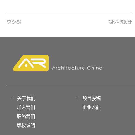
9454
GN栖城设计
-
关于我们
-
项目投稿
加入我们
企业入驻
联络我们
版权说明