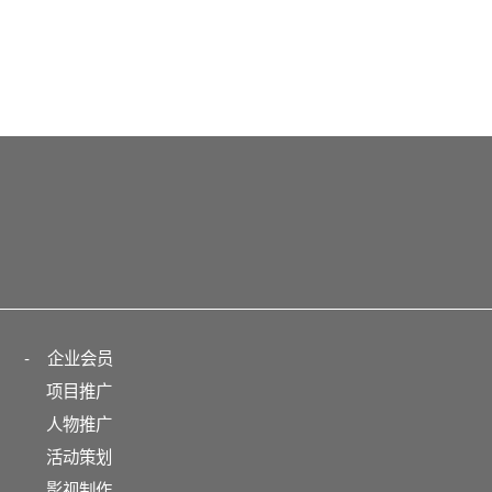
-
企业会员
项目推广
人物推广
活动策划
影视制作