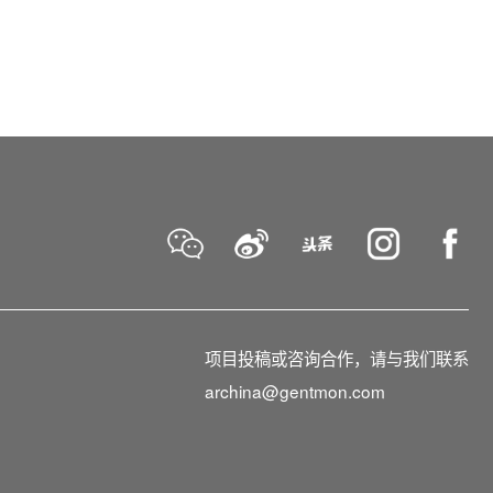
项目投稿或咨询合作，请与我们联系
archina@gentmon.com