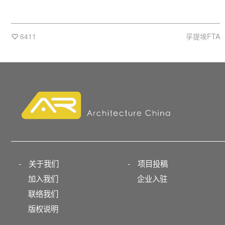
6411
孚提埃FTA
-
关于我们
-
项目投稿
加入我们
企业入驻
联络我们
版权说明