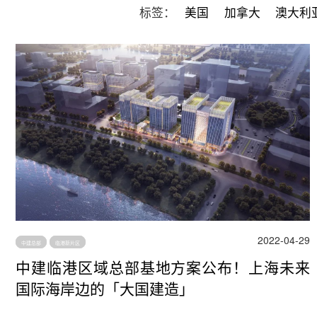
标签：
美国
加拿大
澳大利
2022-04-29
中建总部
临港新片区
中建临港区域总部基地方案公布！上海未来
国际海岸边的「大国建造」