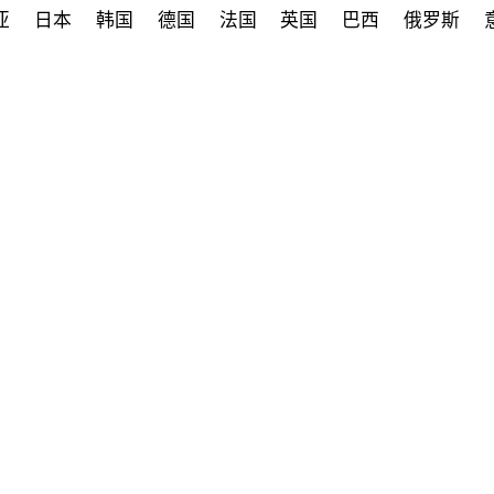
亚
日本
韩国
德国
法国
英国
巴西
俄罗斯