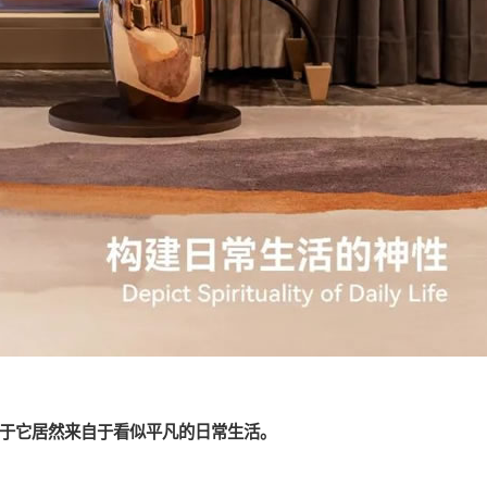
于它居然来自于看似平凡的日常生活。