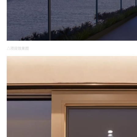
△项目效果图