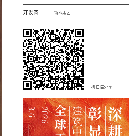
开发商
领地集团
手机扫描分享