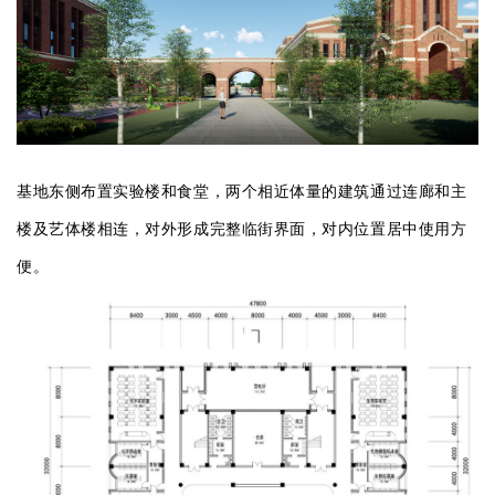
基地东侧布置实验楼和食堂，两个相近体量的建筑通过连廊和主
楼及艺体楼相连，对外形成完整临街界面，对内位置居中使用方
便。