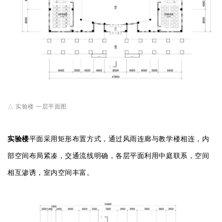
△ 实验楼 一层平面图
实验楼
平面采用矩形布置方式，通过风雨连廊与教学楼相连，内
部空间布局紧凑，交通流线明确，各层平面利用中庭联系，空间
相互渗诱，室内空间丰富。