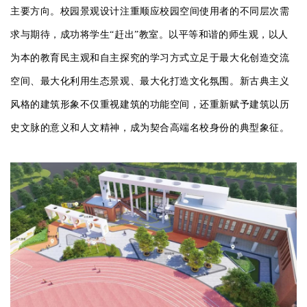
主要方向。校园景观设计注重顺应校园空间使用者的不同层次需
求与期待，成功将学生“赶出”教室。以平等和谐的师生观，以人
为本的教育民主观和自主探究的学习方式立足于最大化创造交流
空间、最大化利用生态景观、最大化打造文化氛围。新古典主义
风格的建筑形象不仅重视建筑的功能空间，还重新赋予建筑以历
史文脉的意义和人文精神，成为契合高端名校身份的典型象征。