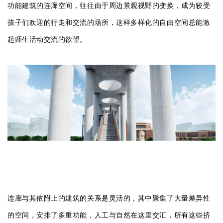
功能建筑的连廊空间，往往由于周边景观视野的变换，成为较受
孩子们欢迎的行走和交流的场所，这样多样化的自由空间总能激
起师生活动交流的欲望。
连廊与其依附上的建筑的关系是灵活的，其中聚集了大量差异性
的空间，安排了多重功能，人工与自然在这里交汇，所有这些挤