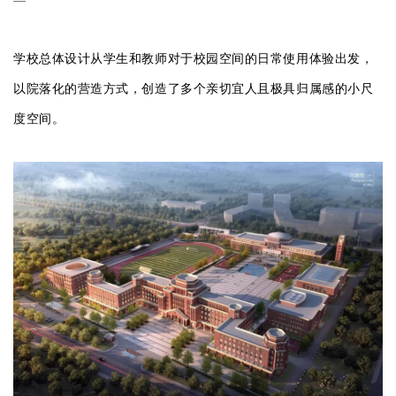
—
学校总体设计从学生和教师对于校园空间的日常使用体验出发，
以院落化的营造方式，创造了多个亲切宜人且极具归属感的小尺
度空间。