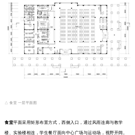
△ 食堂 一层平面图
食堂
平面采用矩形布置方式，西侧入口，通过风雨连廊与教学
楼、实验楼相连，学生餐厅面向中心广场与运动场，视野开阔。