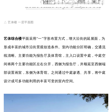
△ 艺体楼 一层平面图
艺体综合楼
平面采用“一”字形布置方式，增大沿街的延展面，为
形成丰富的城市沿街景观创造条件。室内功能分区明确，交通流
线清晰。主要功能为报告厅及体育馆，主入口设置中庭，中庭空
间将两个主要功能区左右分开，西侧为报告厅，并顺延至西侧端
部设置画室，东侧为体育馆。之间通过中庭渗透、共享，将中庭
设计成可多功能利用的丰富可变的室内空间。