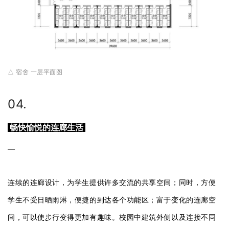
△ 宿舍 一层平面图
04.
畅快愉悦的连廊生活
—
连续的连廊设计，为学生提供许多交流的共享空间；同时，方便
学生不受日晒雨淋，便捷的到达各个功能区；富于变化的连廊空
间，可以使步行变得更加有趣味。校园中建筑外侧以及连接不同