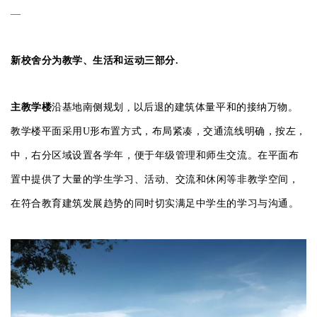
—
新校舍分为教学、生活和运动三部分.
主教学楼
沿基地南侧规划 , 以后退的建筑体量平和的接纳万物。
教学楼平面采用U形布置方式，布局紧凑，交通流线明确，按左，
中，右分区域设置各学年，便于年级管理和师生交流。在平面布
置中提供了大量的学生学习、活动、交流和休闲等非教学空间，
在符合教育建筑发展趋势的同时切实满足中学生的学习与沟通。