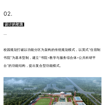
02.
设计的初衷
—
校园规划打破以功能分区为架构的传统规划模式，以英式“住宿制
书院”为基本型制，建立“书院+教学与服务综合体+公共科研平
台”的功能结构，提出复合型功能模式。