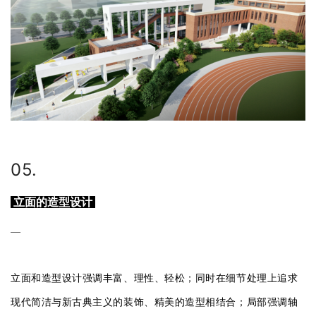
05.
立面的造型设计
—
立面和造型设计强调丰富、理性、轻松；同时在细节处理上追求
现代简洁与新古典主义的装饰、精美的造型相结合；局部强调轴