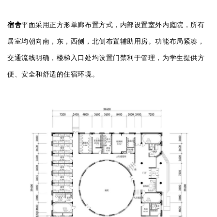
宿舍
平面采用正方形单廊布置方式，内部设置室外内庭院，所有
居室均朝向南，东，西侧，北侧布置辅助用房。功能布局紧凑，
交通流线明确，楼梯入口处均设置门禁利于管理，为学生提供方
便、安全和舒适的住宿环境。