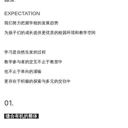
EXPECTATION
我们努力把握学校的发展趋势
为孩子们的成长提供更优质的校园环境和教学空间
学习是自然生发的过程
教学参与者的交互不止于教室中
也不止于单向的灌输
更存在于积极的探索与多元的交往中
01.
缝合有机的整体