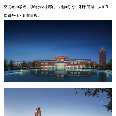
空间布局紧凑，功能分区明确，占地面积小，利于管理，为师生
提供舒适的用餐环境。