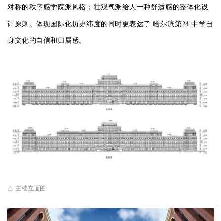
对称的秩序感学院派风格；壮观气派给人一种舒适感的整体化设
计原则。体现国际化历史纬度的同时更表达了 哈尔滨第24 中学自
身文化的自信和归属感。
△ 主楼立面图