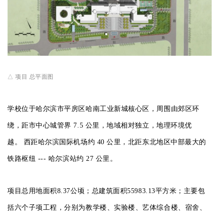
△ 项目 总平面图
学校位于哈尔滨市平房区哈南工业新城核心区，周围由郊区环
绕，距市中心城管界 7.5 公里，地域相对独立，地理环境优
越。 西距哈尔滨国际机场约 40 公里，北距东北地区中部最大的
铁路枢纽 --- 哈尔滨站约 27 公里。
项目总用地面积8.37公顷；总建筑面积55983.13平方米；主要包
括六个子项工程，分别为教学楼、实验楼、艺体综合楼、宿舍、