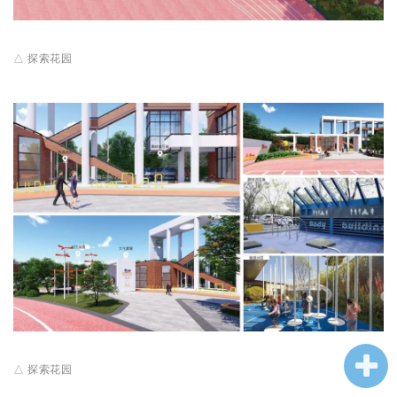
△ 探索花园
△ 探索花园