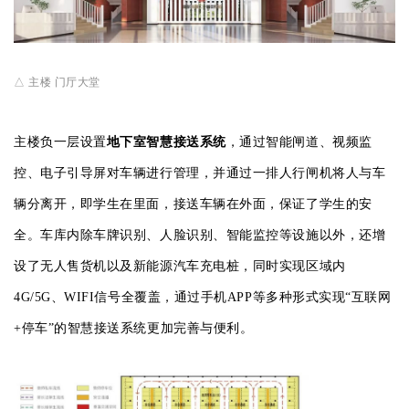
△
主楼 门厅大堂
主楼负一层设置
地下室智慧接送系统
，
通过智能闸道、视频监
控、电子引导屏对车辆进行管理，并通过一排人行闸机将人与车
辆分离开，即学生在里面，接送车辆在外面，保证了学生的安
全。车库内除车牌识别、人脸识别、智能监控等设施以外，还增
设了无人售货机以及新能源汽车充电桩，同时实现区域内
4G/5G、WIFI信号全覆盖，通过手机APP等多种形式实现“互联网
+停车”的智慧接送系统更加完善与便利。