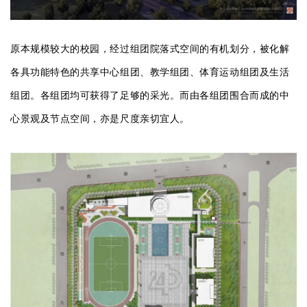
原本规模较大的校园，经过组团院落式空间的有机划分，被化解
各具功能特色的共享中心组团、教学组团、体育运动组团及生活
组团。各组团均可获得了足够的采光。而由各组团围合而成的中
心景观及节点空间，亦是尺度亲切宜人。