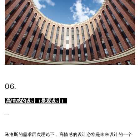
06.
高情感的设计（景观设计）
—
马洛斯的需求层次理论下，高情感的设计必将是未来设计的一个