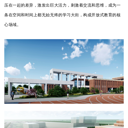
压在一起的差异，激发出巨大活力，刺激着交流和思维，
成为一
条在空间和时间上都无始无终的学习大街，构成开放式教育的核
心场域。