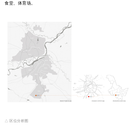
食堂、体育场。
△ 区位分析图