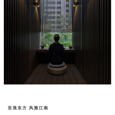
至境东方 风雅江南