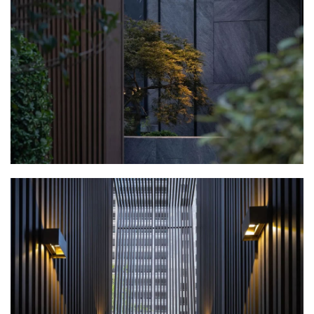
企业招聘
企业会员
关于投稿
广告投放
关于我们
联系我们