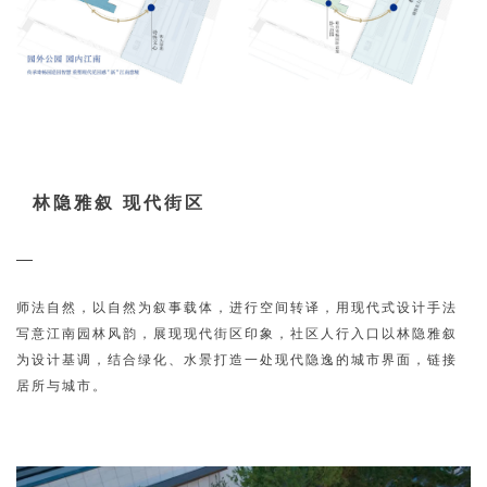
林隐雅叙 现代街区
师法自然，以自然为叙事载体，进行空间转译，用现代式设计手法
写意江南园林风韵，展现现代街区印象，社区人行入口以林隐雅叙
为设计基调，结合绿化、水景打造一处现代隐逸的城市界面，链接
居所与城市。