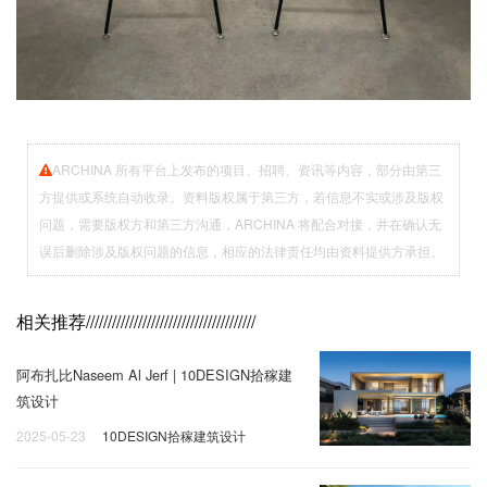
ARCHINA 所有平台上发布的项目、招聘、资讯等内容，部分由第三
方提供或系统自动收录。资料版权属于第三方，若信息不实或涉及版权
问题，需要版权方和第三方沟通，ARCHINA 将配合对接，并在确认无
误后删除涉及版权问题的信息，相应的法律责任均由资料提供方承担。
相关推荐
///////////////////////////////////////
阿布扎比Naseem Al Jerf | 10DESIGN拾稼建
筑设计
2025-05-23
10DESIGN拾稼建筑设计