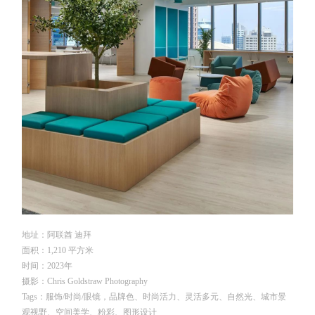
企业招聘
企业会员
关于投稿
广告投放
关于我们
联系我们
地址：阿联酋 迪拜
面积：1,210 平方米
时间：2023年
摄影：
Chris Goldstraw Photography
Tags：
服饰/时尚/眼镜，品牌色、时尚活力、灵活多元、自然光、城市景
观视野、空间美学、粉彩、图形设计