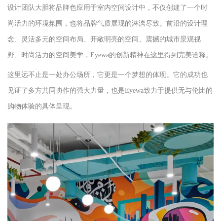
设计团队大胆将品牌色应用于室内空间设计中，不仅创建了一个时
尚活力的环境氛围，也将品牌气质展现的淋漓尽致。前沿的设计理
念、灵活多元的空间布局、开敞明亮的空间、震撼的城市景观视
野、时尚活力的空间美学，Eyewa的创新精神在这里得到完美诠释。
这里远不止是一处办公场所，它更是一个梦想的体现。它的成功也
见证了多方共同协作的强大力量，也是Eyewa致力于提供无与伦比的
购物体验的具体呈现。