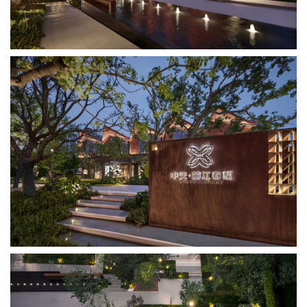
企业招聘
企业会员
关于投稿
广告投放
关于我们
联系我们