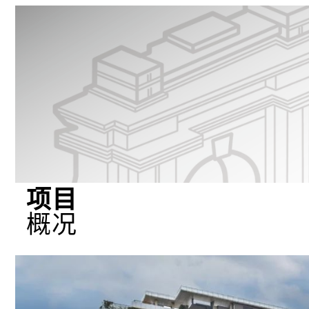
项目
概况