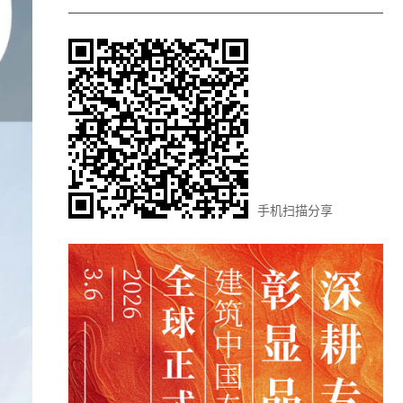
手机扫描分享