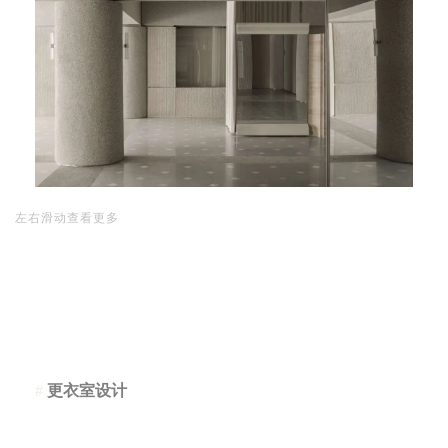
左右滑动查看更多
#
更衣室设计