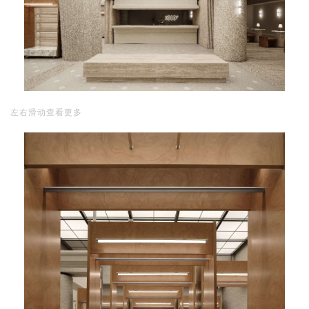
左右滑动查看更多