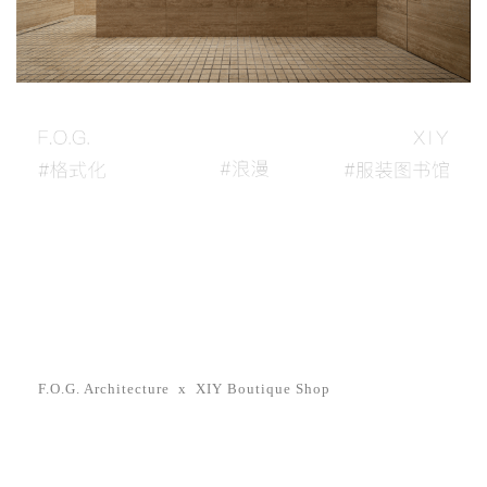
企业招聘
企业会员
关于投稿
广告投放
关于我们
联系我们
F.O.G. Architecture x
XIY Boutique Shop