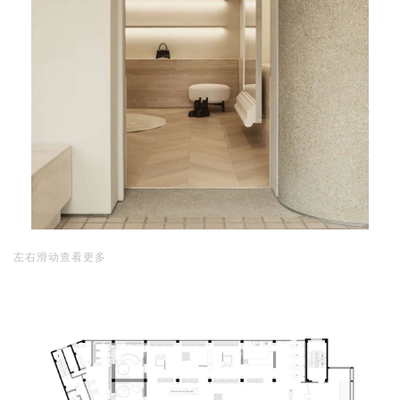
左右滑动查看更多