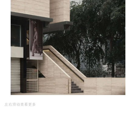
左右滑动查看更多