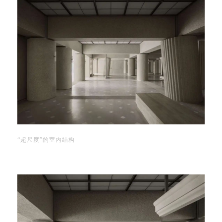
“超尺度”的室内结构