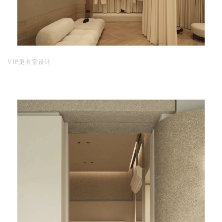
VIP更衣室设计