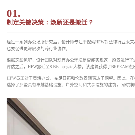
01.
制定关键决策：焕新还是搬迁？
经过一系列办公场所研究后，设计师专注于探索HFW对法律行业未来
也要促进更深层次的跨行业协作。
根据这些见解，设计团队对现有办公环境是否能实现这一愿景进行了
评估之后，HFW搬迁至8 Bishopsgate大楼，该建筑获得了BREEAM杰
HFW员工对于灵活办公、充足日照和伦敦景观表达了期望。因此，
选择了那些具有卓越基础设施、户外空间和共享设施的建筑，同时排