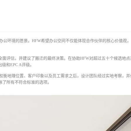
办公环境的愿景。HFW希望办公空间不仅能体现合作伙伴的核心价值观
全面评估，并建议了搬迁的最终决策。在协助HFW对超过五十个候选地点
出级和EPC A评级。
在权衡地理位置、客户印象以及员工需求之后
，
设计团队经过实地考察，并
除了所有不符合标准的选项。