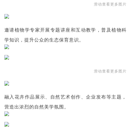
滑动查看更多图片
邀请植物学专家开展专题讲座和互动教学，普及植物科
学知识，提升公众的生态保育意识。
滑动查看更多图片
融入花卉作品展示、自然艺术创作、企业发布等主题，
营造出浓烈的自然美学氛围。