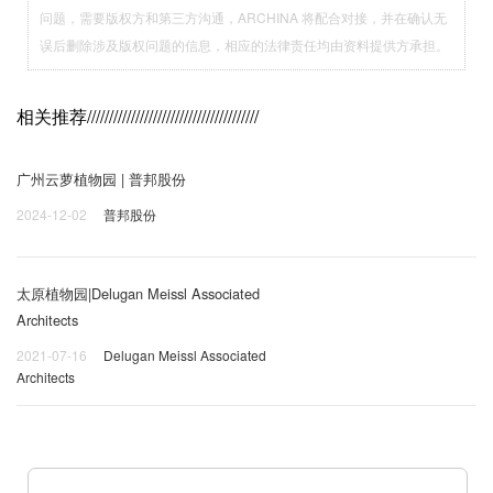
问题，需要版权方和第三方沟通，ARCHINA 将配合对接，并在确认无
误后删除涉及版权问题的信息，相应的法律责任均由资料提供方承担。
相关推荐
///////////////////////////////////////
广州云萝植物园 | 普邦股份
2024-12-02
普邦股份
太原植物园|Delugan Meissl Associated
Architects
2021-07-16
Delugan Meissl Associated
Architects