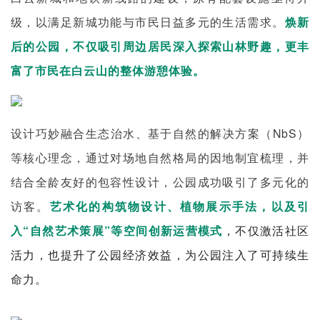
级，以满足新城功能与市民日益多元的生活需求。
焕新
后的公园，不仅吸引周边居民深入探索山林野趣，更丰
富了市民在白云山的整体游憩体验。
设计巧妙融合生态治水、基于自然的解决方案（NbS）
等核心理念，通过对场地自然格局的因地制宜梳理，并
结合全龄友好的包容性设计，公园成功吸引了多元化的
访客。
艺术化的构筑物设计、植物展示手法，以及引
入“自然艺术策展”等空间创新运营模式
，不仅激活社区
活力，也提升了公园经济效益，为公园注入了可持续生
命力。