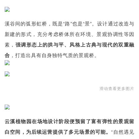
溪谷间的弧形虹桥，既是“路”也是“景”。设计通过改造与
新建的形式，充分考虑桥体所在环境、景观协调性等因
素，
强调形态上的拱与平、风格上古典与现代的双重融
合
，打造出具有自身独特气质的景观桥。
滑动查看更多图片
云溪植物园在场地设计阶段便预留了富有弹性的景观留
白空间，为后续运营提供了多元场景的可能。
“自然遇见