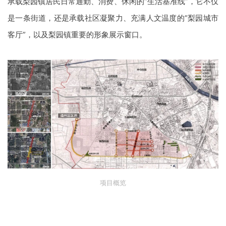
承载梨园镇居民日常通勤、消费、休闲的“生活基准线”，它不仅
是一条街道，还是承载社区凝聚力、充满人文温度的
“梨园城市
客厅”，以及梨园镇重要的形象展示窗口。
项目概览