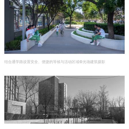
结合通学路设置安全、便捷的等候与活动区域
©
光场建筑摄影