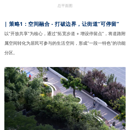
总平面图
|
策略1：空间融合 - 打破边界，让街道“可停留”
以
“开放共享”
为核心，通过
“拓宽步道
+
增设停留点”，将道路附
属空间转化为居民可参与的生活空间，形成
“一段一特色”
的功能
分区。