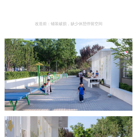
改造前：铺装破损，缺少休憩停留空间