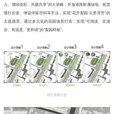
入、增绿添彩、共建共享”
四大策略，开放道路附属绿地、拓宽
慢行步道、增设停留空间等手法，实现
“花开梨园·云景寻芳”的
主题愿景，通过多元化的花园场景打造，实现“可阅读、宜漫
步、有温度、更和谐”的“梨园样板”。
设计策略分析