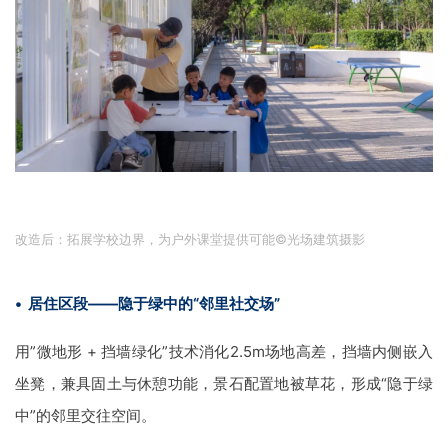
改造后：拓展学校边界，为户外课堂提供可能
©
光场建筑摄影