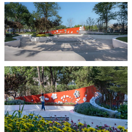
改造前：现状空间整体硬质多，人难以停留，空间舒适性差，空间利用率
低