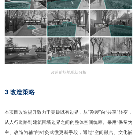
改造前场地现状分析
3
改造策
略
本项目改造提升致力于突破既有边界，从“割裂”向“共享”转变，
从人行道路到建筑围墙边界之间的整体空间统筹。采用“保留为
主、改造为辅”的针灸式微更新手段，通过“空间融合、文化嵌