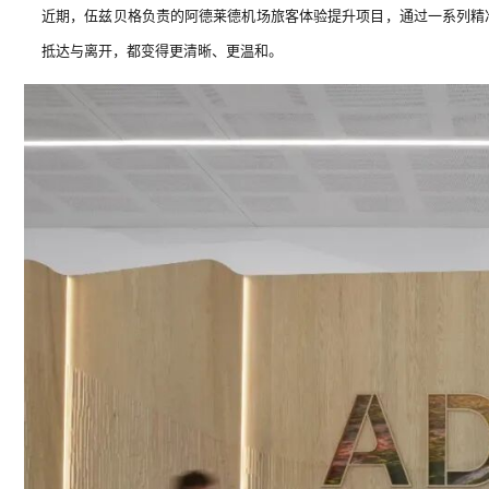
近期，伍兹贝格负责的阿德莱德机场旅客体验提升项目，通过一系列精
抵达与离开，都变得更清晰、更温和。