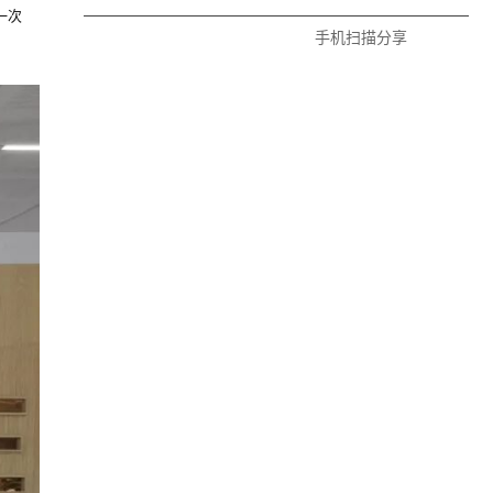
一次
手机扫描分享