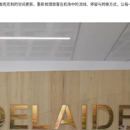
准而克制的空间更
新，重新梳理旅客在机场中的流线、停留与转换方式，让每