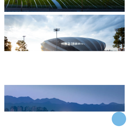
企业招聘
企业会员
关于投稿
广告投放
关于我们
联系我们