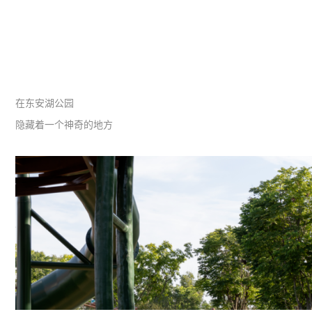
在东安湖公园
隐藏着一个神奇的地方