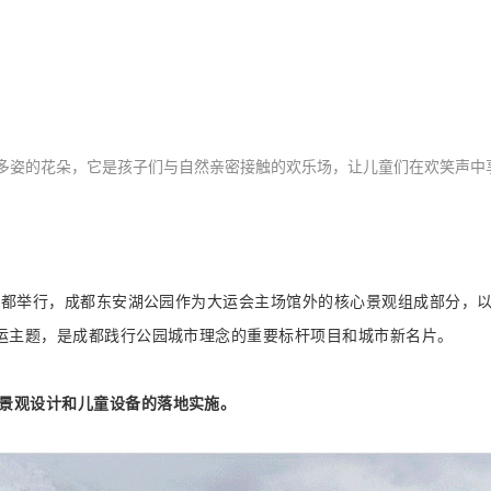
多姿的花朵，它是孩子们与自然亲密接触的欢乐场，让儿童们在欢笑声中
在成都举行，成都东安湖公园作为大运会主场馆外的核心景观组成部分，以
运主题，是成都践行公园城市理念的重要标杆项目和城市新名片。
的景观设计和儿童设备的落地实施。