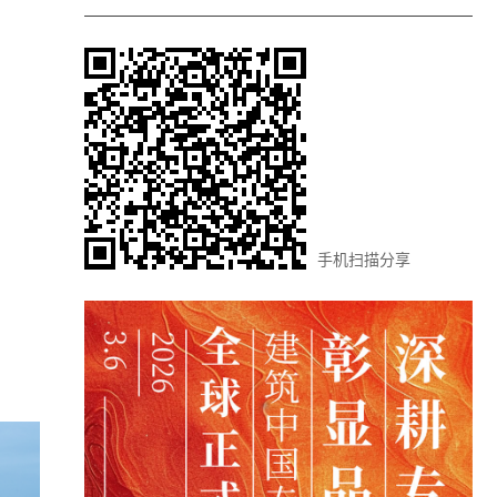
手机扫描分享