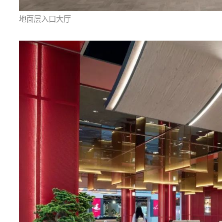
地面层入口大厅