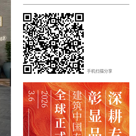
手机扫描分享