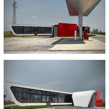
企业招聘
企业会员
关于投稿
广告投放
关于我们
联系我们