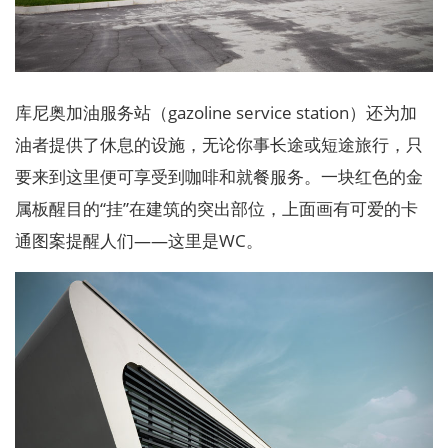
库尼奥加油服务站（gazoline service station）还为加
油者提供了休息的设施，无论你事长途或短途旅行，只
要来到这里便可享受到咖啡和就餐服务。一块红色的金
属板醒目的“挂”在建筑的突出部位，上面画有可爱的卡
通图案提醒人们——这里是WC。