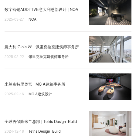
数字营销ADDITIVE意大利总部设计 | NOA
2025-03-27
NOA
意大利 Gioia 22 | 佩里克拉克建筑师事务所
2025-02-22
佩里克拉克建筑师事务所
米兰奇特里奥宫 | MC A建筑事务所
2025-02-16
MC A建筑设计
全球再保险米兰总部 | Tetris Design+Build
2024-12-18
Tetris Design+Build