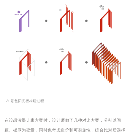
△ 彩色阳光板构建过程
在设想泼墨走廊方案时，设计师做了几种对比方案，分别以间
距、板厚为变量，同时也考虑造价和可实施性，综合比对后选择