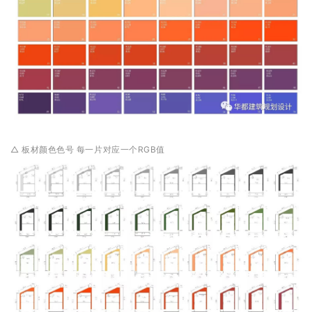
△ 板材颜色色号 每一片对应一个RGB值