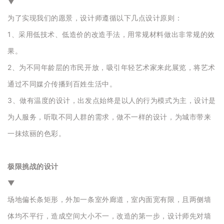
▼
为了实现我们的愿景，设计师遵循以下几点设计原则：
1、采用低技术、低造价的改造手法，用常规材料做出非常规的效
果。
2、为不同年龄层的市民开放，吸引年轻艺术家来此展览，将艺术
通过不同媒介传播到百姓生活中。
3、做有温度的设计，出发点始终是以人的行为模式为主，设计是
为人服务，听取不同人群的需求，做不一样的设计，为城市带来
一抹炫丽的色彩。
极限挑战的设计
▼
场地偏长条矩形，外加一条室外廊道，室内面宽有限，且两侧墙
体均不平行，造成空间大小不一，改造的第一步，设计师先对墙