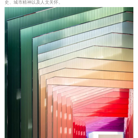
史、城市精神以及人文关怀。