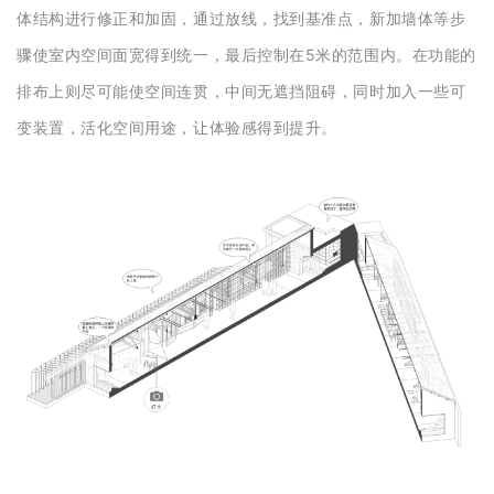
体结构进行修正和加固，通过放线，找到基准点，新加墙体等步
骤使室内空间面宽得到统一，最后控制在5米的范围内。在功能的
排布上则尽可能使空间连贯，中间无遮挡阻碍，同时加入一些可
变装置，活化空间用途，让体验感得到提升。