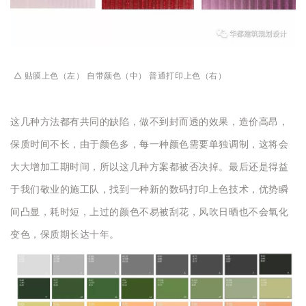
△ 贴膜上色（左） 自带颜色（中） 普通打印上色（右）
这几种方法都有共同的缺陷，做不到封而透的效果，造价高昂，
保质时间不长，由于颜色多，每一种颜色需要单独调制，这将会
大大增加工期时间，所以这几种方案都被否决掉。最后还是得益
于我们敬业的施工队，找到一种新的数码打印上色技术，优势瞬
间凸显，耗时短，上过的颜色不易被刮花，风吹日晒也不会氧化
变色，保质期长达十年。