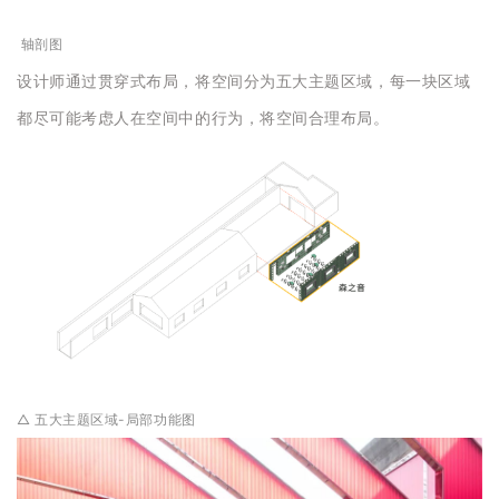
轴剖图
设计师通过贯穿式布局，将空间分为五大主题区域，每一块区域
都尽可能考虑人在空间中的行为，将空间合理布局。
△ 五大主题区域-局部功能图