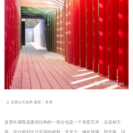
△ 走廊白天效果 摄影：章勇
泼墨长廊既是建筑结构的一部分也是一个装置艺术，在选材方
面，设计师对比过不同的材料：亚克力、钢化玻璃、阳光板，综