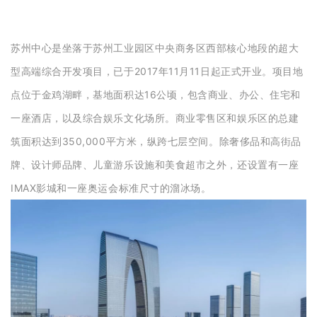
苏州中心是坐落于苏州工业园区中央商务区西部核心地段的超大
型高端综合开发项目，已于2017年11月11日起正式开业。项目地
点位于金鸡湖畔，基地面积达16公顷，包含商业、办公、住宅和
一座酒店，以及综合娱乐文化场所。商业零售区和娱乐区的总建
筑面积达到350,000平方米，纵跨七层空间。除奢侈品和高街品
牌、设计师品牌、儿童游乐设施和美食超市之外，还设置有一座
IMAX影城和一座奥运会标准尺寸的溜冰场。