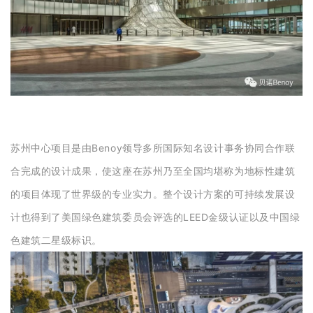
苏州中心项目是由Benoy领导多所国际知名设计事务协同合作联
合完成的设计成果，使这座在苏州乃至全国均堪称为地标性建筑
的项目体现了世界级的专业实力。整个设计方案的可持续发展设
计也得到了美国绿色建筑委员会评选的LEED金级认证以及中国绿
色建筑二星级标识。