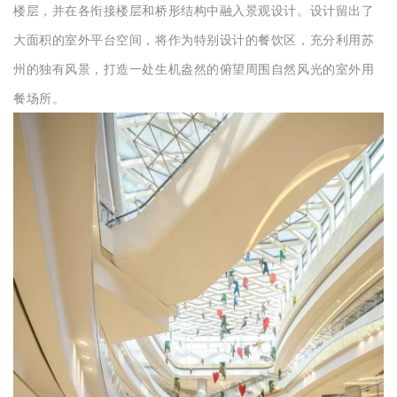
楼层，并在各衔接楼层和桥形结构中融入景观设计。设计留出了
大面积的室外平台空间，将作为特别设计的餐饮区，充分利用苏
州的独有风景，打造一处生机盎然的俯望周围自然风光的室外用
餐场所。