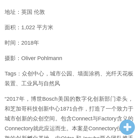
企业招聘
地址：英国 伦敦
企业会员
面积：1,022 平方米
关于投稿
广告投放
时间：2018年
关于我们
摄影：Oliver Pohlmann
联系我们
Tags：众创中心，城市公园、墙面涂鸦、光纤天花板
装置、工业风与自然风
“2017年，博世Bosch美国的数字化创新部门牵头，
和芝加哥科技创新中心1871合作，打造了一个致力于
城市创新的众创空间。包含Connect与Factory含义的
Connectory就此应运而生。本案是Connectory位于伦