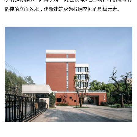
韵律的立面效果，使新建筑成为校园空间的积极元素。