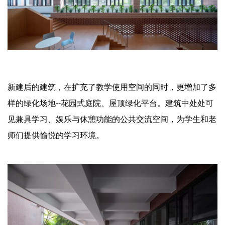
新建后的建筑，在扩充了教学使用空间的同时，更增加了多
样的绿化场地--花园式庭院、屋顶绿化平台。建筑中处处可
见兼具学习、娱乐与休憩功能的公共交流空间，为学生和老
师们提供愉悦的学习环境。