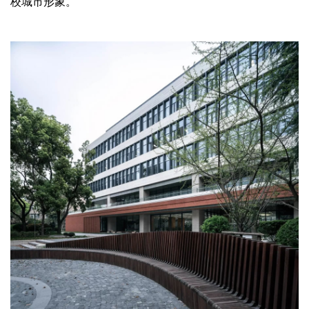
校城市形象。