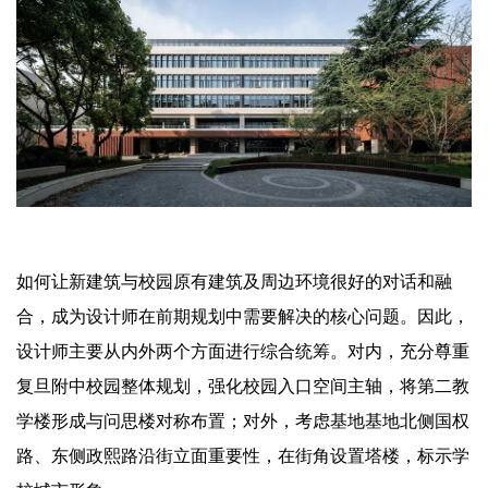
如何让新建筑与校园原有建筑及周边环境很好的对话和融
合，成为设计师在前期规划中需要解决的核心问题。因此，
设计师主要从内外两个方面进行综合统筹。对内，充分尊重
复旦附中校园整体规划，强化校园入口空间主轴，将第二教
学楼形成与问思楼对称布置；对外，考虑基地基地北侧国权
路、东侧政熙路沿街立面重要性，在街角设置塔楼，标示学