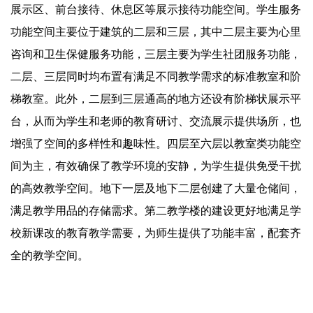
展示区、前台接待、休息区等展示接待功能空间。学生服务
功能空间主要位于建筑的二层和三层，其中二层主要为心里
咨询和卫生保健服务功能，三层主要为学生社团服务功能，
二层、三层同时均布置有满足不同教学需求的标准教室和阶
梯教室。此外，二层到三层通高的地方还设有阶梯状展示平
台，从而为学生和老师的教育研讨、交流展示提供场所，也
增强了空间的多样性和趣味性。四层至六层以教室类功能空
间为主，有效确保了教学环境的安静，为学生提供免受干扰
的高效教学空间。地下一层及地下二层创建了大量仓储间，
满足教学用品的存储需求。第二教学楼的建设更好地满足学
校新课改的教育教学需要，为师生提供了功能丰富，配套齐
全的教学空间。