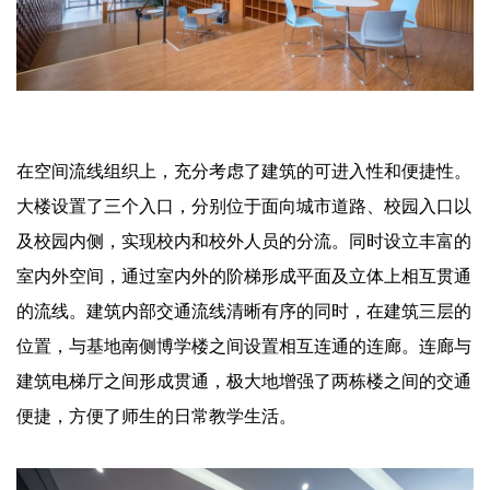
在空间流线组织上，充分考虑了建筑的可进入性和便捷性。
大楼设置了三个入口，分别位于面向城市道路、校园入口以
及校园内侧，实现校内和校外人员的分流。同时设立丰富的
室内外空间，通过室内外的阶梯形成平面及立体上相互贯通
的流线。建筑内部交通流线清晰有序的同时，在建筑三层的
位置，与基地南侧博学楼之间设置相互连通的连廊。连廊与
建筑电梯厅之间形成贯通，极大地增强了两栋楼之间的交通
便捷，方便了师生的日常教学生活。