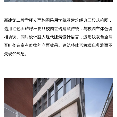
新建第二教学楼立面构图采用学院派建筑经典三段式构图，
选用红色面砖呼应复旦校园红砖建筑传统，与校园主体色调
相协调。同时设计融入现代建筑设计语言，运用浅灰色金属
百叶创造富有韵律的立面效果。建筑整体形象端庄典雅而不
失现代气息。