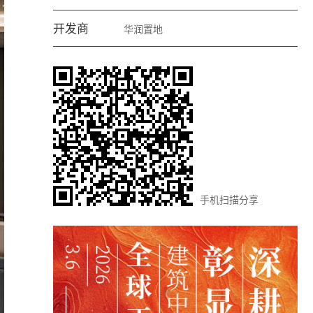
开发商
华润置地
手机扫描分享