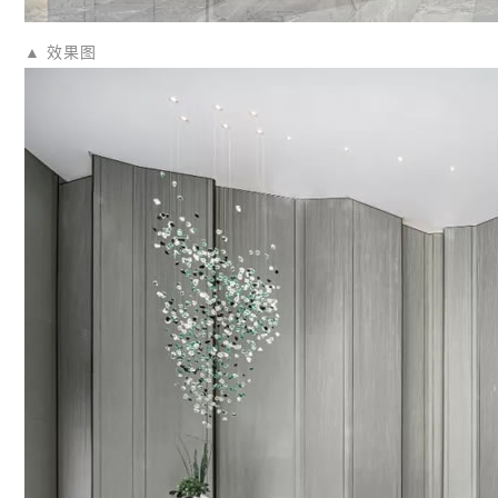
▲ 效果图