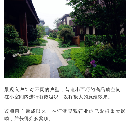
景观入户针对不同的户型，营造小而巧的高品质空间，
在小空间内进行有效组织，发挥极大的意蕴效果。
该项目自建成以来，在江浙景观行业内已取得重大影
响，并获得众多奖项。