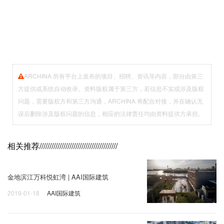
ARCHINA 所有平台上发布的项目、招聘、资讯等内容，部分由第三
方提供或系统自动收录。资料版权属于第三方，若信息不实或涉及版权
问题，需要版权方和第三方沟通，ARCHINA 将配合对接，并在确认无
误后删除涉及版权问题的信息，相应的法律责任均由资料提供方承担。
相关推荐
///////////////////////////////////////
金地滨江万科悦虹湾 | AAI国际建筑
2019-01-18
AAI国际建筑