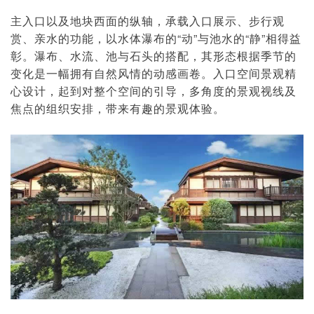
主入口以及地块西面的纵轴，承载入口展示、步行观
赏、亲水的功能，以水体瀑布的“动”与池水的“静”相得益
彰。瀑布、水流、池与石头的搭配，其形态根据季节的
变化是一幅拥有自然风情的动感画卷。入口空间景观精
心设计，起到对整个空间的引导，多角度的景观视线及
焦点的组织安排，带来有趣的景观体验。