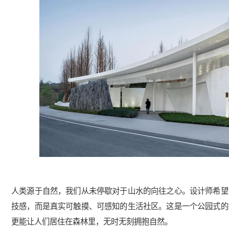
人类源于自然，我们从未停歇对于山水的向往之心。设计师希望
技感，而是真实可触摸、可感知的生活社区。这是一个公园式的
更能让人们居住在森林里，无时无刻拥抱自然。