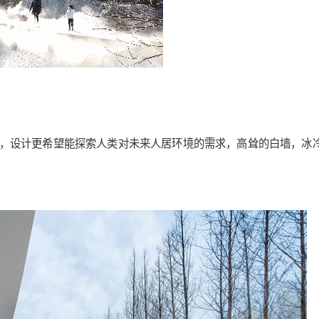
，设计更希望能探索人类对未来人居环境的需求，高耸的白墙，冰