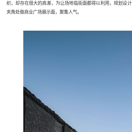
织，却存在很大的高差，为让场地临街面都得以利用，规划设计
夹角处做商业广场展示面，聚集人气。