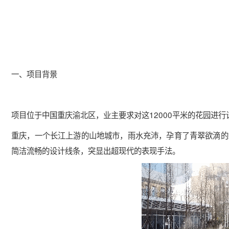
一、项目背景
项目位于中国重庆渝北区，业主要求对这12000平米的花园进
重庆，一个长江上游的山地城市，雨水充沛，孕育了青翠欲滴的
简洁流畅的设计线条，突显出超现代的表现手法。