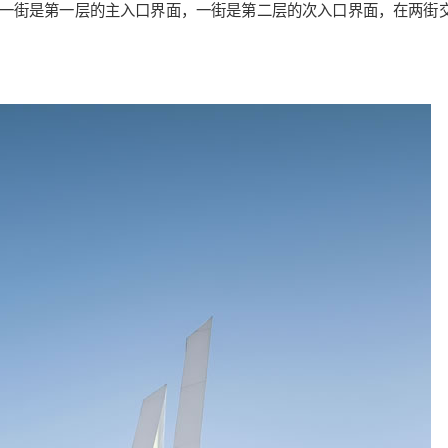
一街是第一层的主入口界面，一街是第二层的次入口界面，在两街