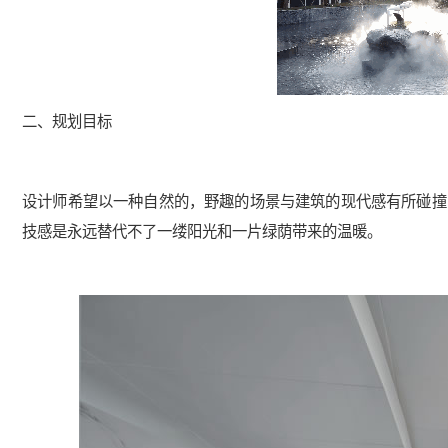
二、规划目标
设计师希望以一种自然的，野趣的场景与建筑的现代感有所碰撞
技感是永远替代不了一缕阳光和一片绿荫带来的温暖。