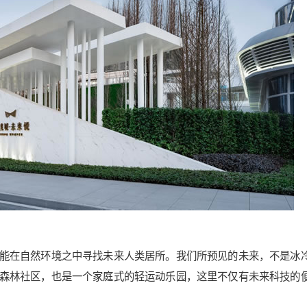
能在自然环境之中寻找未来人类居所。我们所预见的未来，不是冰
森林社区，也是一个家庭式的轻运动乐园，这里不仅有未来科技的