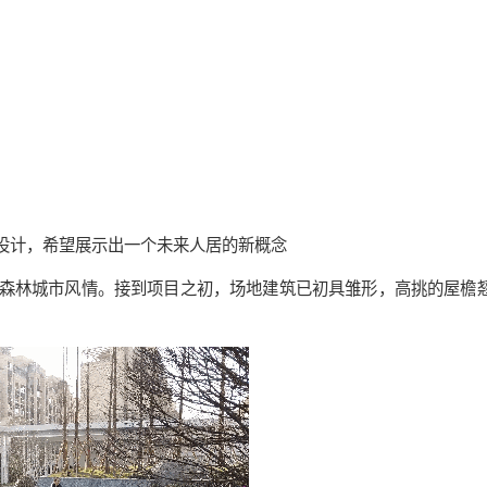
行设计，希望展示出一个未来人居的新概念
森林城市风情。接到项目之初，场地建筑已初具雏形，高挑的屋檐