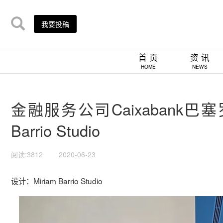
我要投稿
首 页
资 讯
HOME
NEWS
金融服务公司Caixabank巴塞
Barrio Studio
阅读:3812
2020-06-23
设计：Miriam Barrio Studio