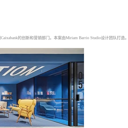
ank的创新和营销部门。本案由Miriam Barrio Studio设计团队打造