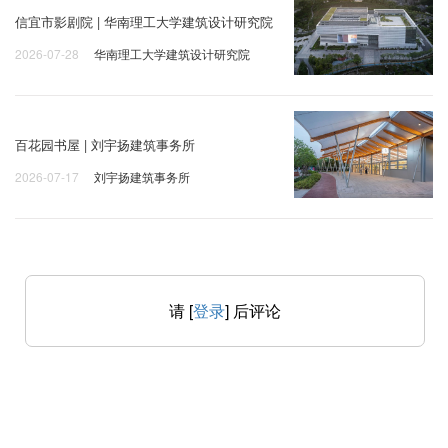
信宜市影剧院 | 华南理工大学建筑设计研究院
2026-07-28
华南理工大学建筑设计研究院
百花园书屋 | 刘宇扬建筑事务所
2026-07-17
刘宇扬建筑事务所
请 [
登录
] 后评论