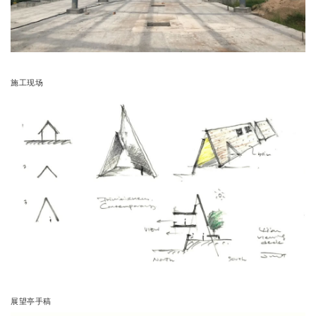
施工现场
展望亭手稿