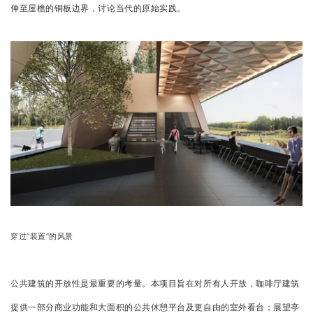
伸至屋檐的铜板边界，
讨论当代的原始实践。
穿过“装置”的风景
公共建筑的开放性是最重要的考量。
本项目旨在对所有人开放，咖啡厅建筑
提供一部分商业功能和大面积的公共休憩平台及更自由的室外看台；
展望亭