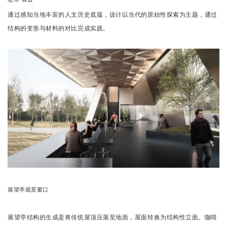
通过感知当地丰富的人文历史底蕴，设计以当代的原始性探索为主题，通过
结构的变形与材料的对比完成实践。
展望亭观景窗口
展望亭结构的生成是将传统屋顶压落至地面，屋面转换为结构性立面。
咖啡