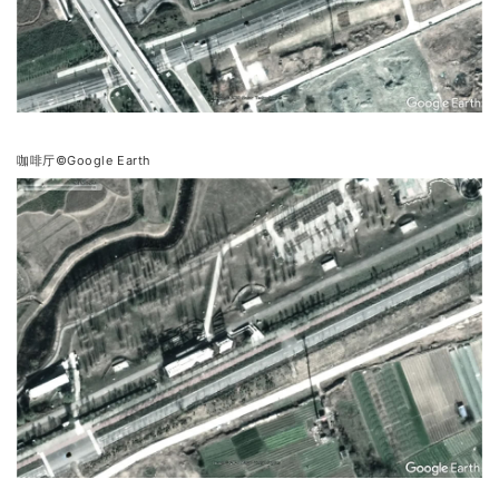
咖啡厅©Google Earth