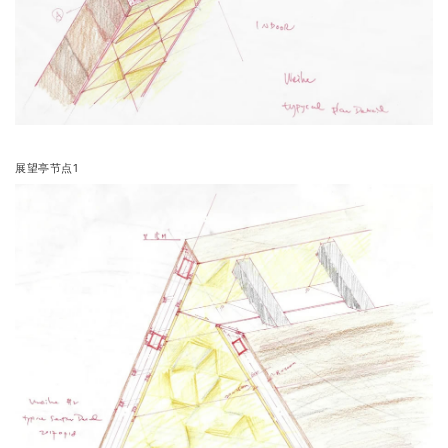
展望亭节点1