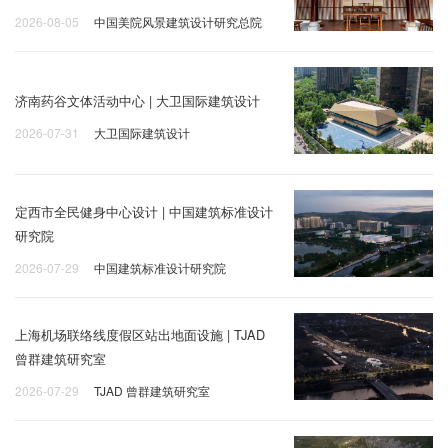
2026-08-05
中国美院风景建筑设计研究总院
济南药谷文体活动中心 | 大卫国际建筑设计
2026-07-31
大卫国际建筑设计
定西市全民健身中心设计 | 中国建筑标准设计
研究院
2026-07-29
中国建筑标准设计研究院
上海机场联络线度假区站出地面设施 | TJAD
曾群建筑研究室
2026-07-29
TJAD 曾群建筑研究室