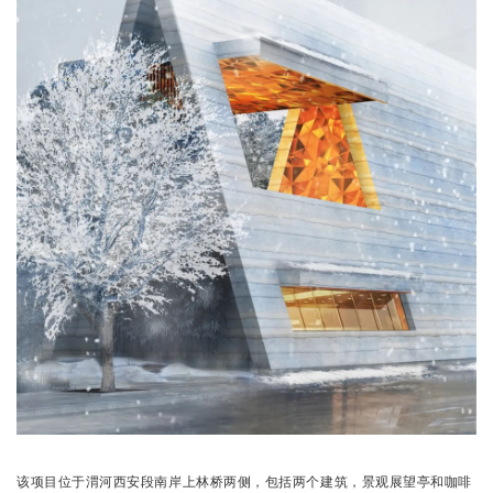
该项目位于渭河西安段南岸上林桥两侧，包括两个建筑，景观展望亭和咖啡