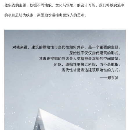
企业招聘
然实践的主题，挖掘不同地貌、文化与场地下的设计可能。我们将以实施中
的项目总结为线索，期望启发碰撞出更深入的思考。
企业会员
关于投稿
广告投放
关于我们
联系我们