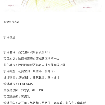
展望亭节点2
项目信息
项目名称：西安渭河观景台及咖啡厅
项目地点：陕西省西安市西咸新区渭河岸边
业主单位：陕西西咸新区都市农业发展有限公司
项目类型：公共空间（展望亭，咖啡厅）
设计范围：场地设计、建筑设计、室内设计
设计单位：PLAT ASIA
主创建筑师：郑东贤 DH JUNG
项目建筑师：黄庆嵩
设计团队：杨开琦，练敬韵，吕敏佳，刘鑫威，肖东升，李建新