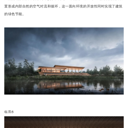
置形成内部自然的空气对流和循环，这一面向环境的开放性同时实现了建筑
的绿色节能。
临渭水