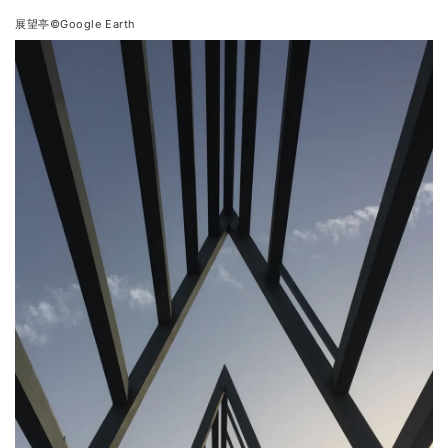
展望亭©Google Earth