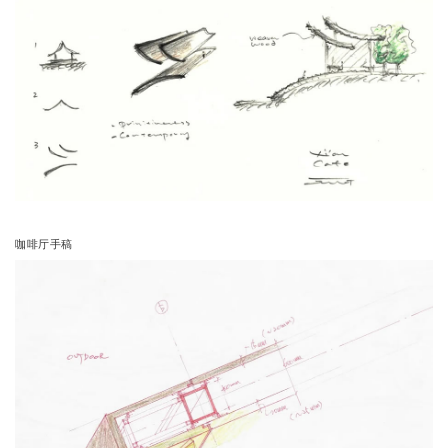
咖啡厅手稿