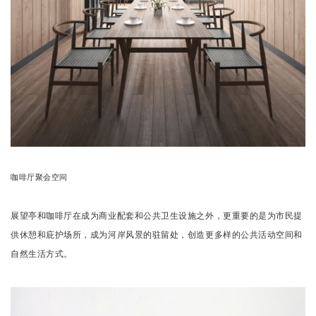
咖啡厅聚会空间
展望亭和咖啡厅
在成为商业配套和公共卫生
设施之外，更重要的是为市民提
供休憩和庇护场所，成为河岸风景的驻留处，创造更多样的公共活动空间和
自然生活方式。