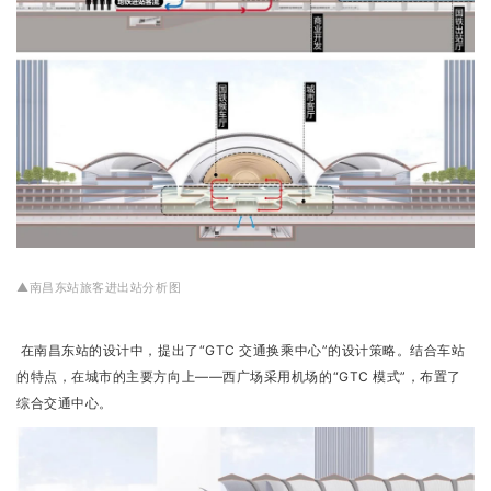
▲南昌东站旅客进出站分析图
在南昌东站的设计中，提出了“GTC 交通换乘中心”的设计策略。结合车站
的特点，在城市的主要方向上——西广场采用机场的“GTC 模式”，布置了
综合交通中心。