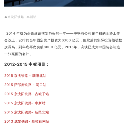
▲京沈阳铁路- 阜新站
2014 年成为高铁建设恢复势头的一年——中铁总公司在年初的全路工作
会议上，安排的当年固定资产投资为6300 亿元，但此后的实际投资额被数
次调高，到年底再次突破8000 亿元。2015年，高铁已成为中国装备制造
一张亮丽的名片。
2012-2015 中标项目：
2015 京沈铁路 - 朝阳北站
2015 怀邵衡铁路 - 洞口站
2015 京沈阳铁路- 古城子站
2015 京沈阳铁路- 阜新站
2015 京沈阳铁路- 新民北站
2013 成昆铁路- 攀枝花南站