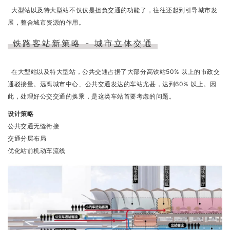
大型站以及特大型站不仅仅是担负交通的功能了，往往还起到引导城市发
展，整合城市资源的作用。
铁路客站新策略 - 城市立体交通
在大型站以及特大型站，公共交通占据了大部分高铁站50% 以上的市政交
通驳接量。远离城市中心、公共交通发达的车站尤甚，达到60% 以上。因
此，处理好公交交通的换乘，是这类车站首要考虑的问题。
设计策略
公共交通无缝衔接
交通分层布局
优化站前机动车流线