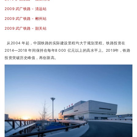
2009 武广铁路 - 清远站
2009 武广铁路 - 郴州站
2009 武广铁路 - 韶关站
从2004 年起，中国铁路的实际建设里程均大于规划里程。铁路投资在
2014—2018 年间保持在每年8 000 亿元以上的高水平上。2019年，铁路
投资突破历史峰值，再创新高。