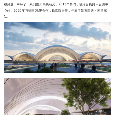
积薄发，中标了一系列重大高铁站房。2018年参与，杭绍台铁路 - 台州中
心站，2020年与德国GMP合作，铁四院合作，中标了景黄高铁 - 南昌东
站。