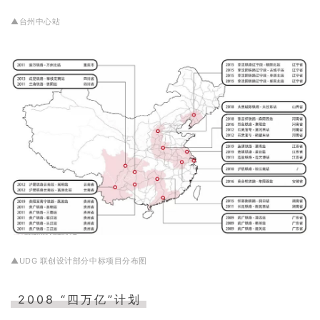
▲台州中心站
▲UDG 联创设计部分中标项目分布图
2008 “四万亿”计划