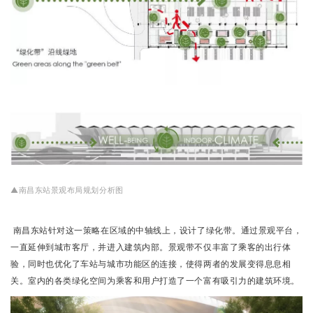
▲南昌东站景观布局规划分析图
南昌东站针对这一策略在区域的中轴线上，设计了绿化带。通过景观平台，
一直延伸到城市客厅，并进入建筑内部。景观带不仅丰富了乘客的出行体
验，同时也优化了车站与城市功能区的连接，使得两者的发展变得息息相
关。室内的各类绿化空间为乘客和用户打造了一个富有吸引力的建筑环境。