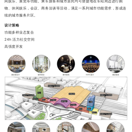
闲娱乐、展览等功能。乘车旅客和城市居民均可便捷地在车站周边进行购
物、休闲娱乐，会议、商务洽谈等活动，满足一系列城市功能需求，形成连
续的城市服务片区。
设计策略
功能多样业态复合
24h 活力社交空间
高强度开发