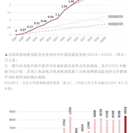
▲全国高速铁路实际营业里程和历年规划建设里程(2004—2020) （单位：
万公里）
注：图中的实线代表中国历年高速铁路实际营业里程曲线，其中2020 年数
据为估计值；其他三条虚线为笔者根据国家三次铁路网规划提供的公开数据
手动绘制而成的概念曲线。
SOURCE：北京大学路风教授的新著《新火》（中国人民大学出版社2020 年3 月
出版）