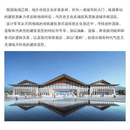
我国地域辽阔，地方传统文化丰富多样。作为一座城市的大门，铁路客站
的建筑形象力求反映地域特征，与历史文化名城或风景旅游城市相适应。
设计常常从不同地域的传统建筑形式或传统文化形态中，寻找创作源泉。
选取有代表性的建筑造型的特征符号等，加以抽象、提炼，再依据功能和和
形式的逻辑关系，以及现代审美观念，加以“重构”，创造出既有时代气息又
充满地方特色的建筑造型。