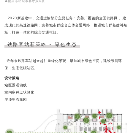
▲南昌东站城市客厅效果图
2020新基建中，交通运输部分主要任务：完善广覆盖的全国铁路网， 建
成现代的高速铁路网；完善城市群综合立体交通网络，推进城市群基建补短
板；打造一体化的综合交通枢纽。
铁路客站新策略 - 绿色生态
近年来铁路车站越来越注重绿化景观，增加城市绿色空间，建设节能环
保，生态低碳站区。
设计策略
站区景观轴线
室内多种点状绿化
屋顶生态花园