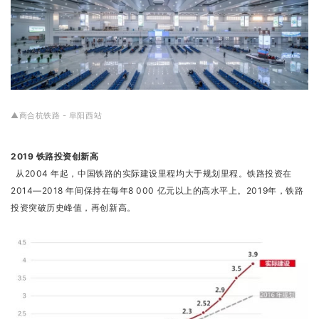
▲商合杭铁路 - 阜阳西站
2019 铁路投资创新高
从2004 年起，中国铁路的实际建设里程均大于规划里程。铁路投资在
2014—2018 年间保持在每年8 000 亿元以上的高水平上。2019年，铁路
投资突破历史峰值，再创新高。