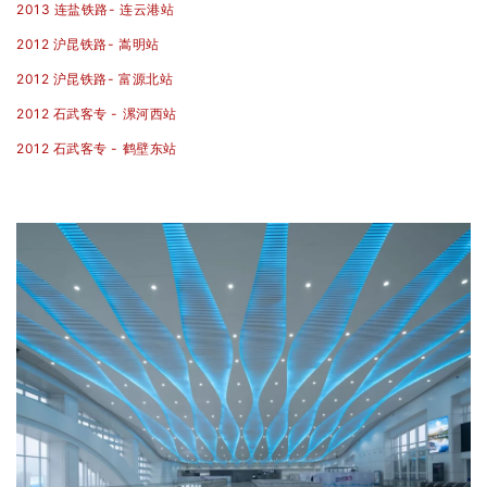
2013 连盐铁路- 连云港站
2012 沪昆铁路- 嵩明站
2012 沪昆铁路- 富源北站
2012 石武客专 - 漯河西站
2012 石武客专 - 鹤壁东站