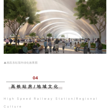
▲南昌东站室内绿化效果图
04
高铁站房/地域文化
High Speed Railway Station/Regional
Culture