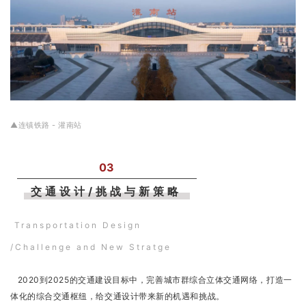
▲连镇铁路 - 灌南站
03
交通设计/挑战与新策略
Transportation Design
/Challenge and New Stratge
2020到2025的交通建设目标中，完善城市群综合立体交通网络，打造一
体化的综合交通枢纽，给交通设计带来新的机遇和挑战。