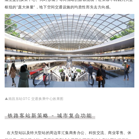
枢纽的“庞大体量”，地下空间交通设施的均质性而失去方向感。
▲南昌东站GTC 交通换乘中心效果图
铁路客站新策略 - 城市复合功能
在大型站以及特大型站的周边常汇集商务办公、科技交流、商业零售、休