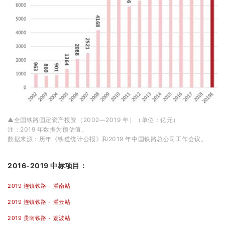
▲全国铁路固定资产投资（2002—2019 年）（单位：亿元）
注：2019 年数据为预估值。
数据来源：历年《铁道统计公报》和2019 年中国铁路总公司工作会议。
2016-2019 中标项目：
2019 连镇铁路 - 灌南站
2019 连镇铁路 - 灌云站
2019 贵南铁路 - 荔波站