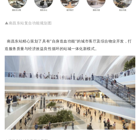
▲南昌东站复合功能规划图
南昌东站精心策划了具有“自身造血功能”的城市客厅及综合物业开发，打
造服务质量与经济效益良性循环的站城一体化新模式。