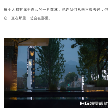
每个人都有属于自己的一片森林，也许我们从来不曾去过，但
它一直在那里，总会在那里。