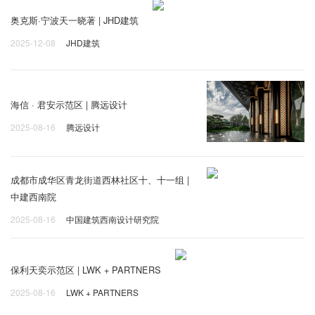
奥克斯·宁波天一晓著 | JHD建筑
2025-12-08
JHD建筑
海信 · 君安示范区 | 腾远设计
2025-08-16
腾远设计
成都市成华区青龙街道西林社区十、十一组 |
中建西南院
2025-08-16
中国建筑西南设计研究院
保利天奕示范区 | LWK + PARTNERS
2025-08-16
LWK + PARTNERS