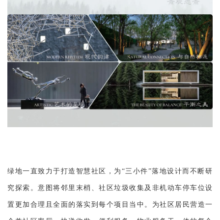
绿地一直致力于打造智慧社区，为“三小件”落地设计而不断研
究探索。意图将邻里末梢、社区垃圾收集及非机动车停车位设
置更加合理且全面的落实到每个项目当中。为社区居民营造一