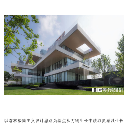
以森林极简主义设计思路为基点从万
物生长中获取灵感以生长