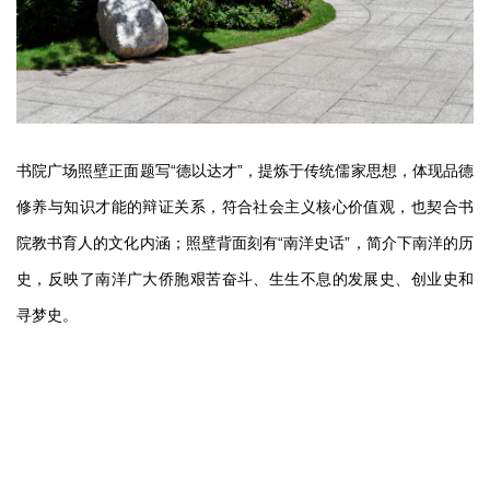
书院广场照壁正面题写“德以达才”，提炼于传统儒家思想，体现品德
修养与知识才能的辩证关系，符合社会主义核心价值观，也契合书
院教书育人的文化内涵；照壁背面刻有“南洋史话”，简介下南洋的历
史，反映了南洋广大侨胞艰苦奋斗、生生不息的发展史、创业史和
寻梦史。