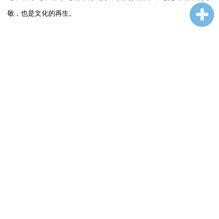
敬，也是文化的再生。