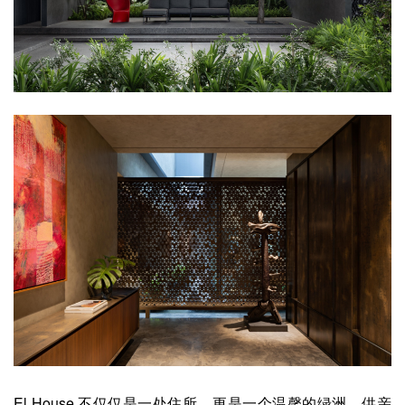
El House 不仅仅是一处住所，更是一个温馨的绿洲，供亲