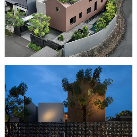
企业招聘
企业会员
关于投稿
广告投放
关于我们
联系我们