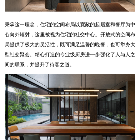
秉承这一理念，住宅的空间布局以宽敞的起居室和餐厅为中
心向外辐射，这里被视为住宅的社交中心。开放式的空间布
局提供了极大的灵活性，既可满足温馨的晚餐，也可举办大
型社交聚会。精心打造的专业级厨房进一步强化了人与人之
间的联系，并提升了待客之道。