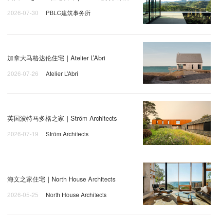
2026-07-30
PBLC建筑事务所
加拿大马格达伦住宅｜Atelier L’Abri
2026-07-26
Atelier L’Abri
英国波特马多格之家｜Ström Architects
2026-07-19
Ström Architects
海文之家住宅｜North House Architects
2026-05-25
North House Architects