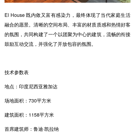
El House 既内敛又富有感染力，最终体现了当代家庭生活
融合的愿景。清晰的空间布局、丰富的材质质感和热情好客
的氛围，共同构建了一个以团聚为中心的建筑，流畅的衔接
鼓励互动交流，并强化了开放包容的氛围。
技术参数表
地点：印度尼西亚雅加达
场地面积：730平方米
建筑面积：1158平方米
首席建筑师：鲁迪·凯拉纳