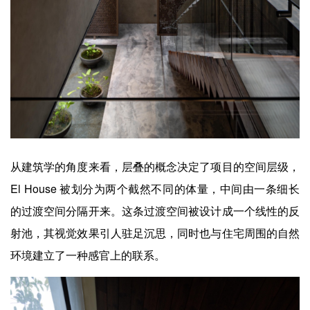
从建筑学的角度来看，层叠的概念决定了项目的空间层级，
El House 被划分为两个截然不同的体量，中间由一条细长
的过渡空间分隔开来。这条过渡空间被设计成一个线性的反
射池，其视觉效果引人驻足沉思，同时也与住宅周围的自然
环境建立了一种感官上的联系。