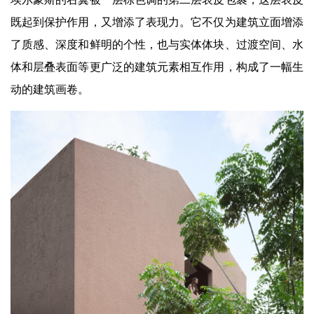
既起到保护作用，又增添了表现力。它不仅为建筑立面增添
了质感、深度和鲜明的个性，也与实体体块、过渡空间、水
体和层叠表面等更广泛的建筑元素相互作用，构成了一幅生
动的建筑画卷。