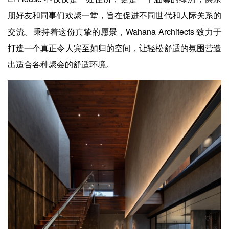
朋好友和同事们欢聚一堂，旨在促进不同世代和人际关系的
交流。秉持着这份真挚的愿景，Wahana Architects 致力于
打造一个真正令人宾至如归的空间，让轻松舒适的氛围营造
出适合各种聚会的舒适环境。