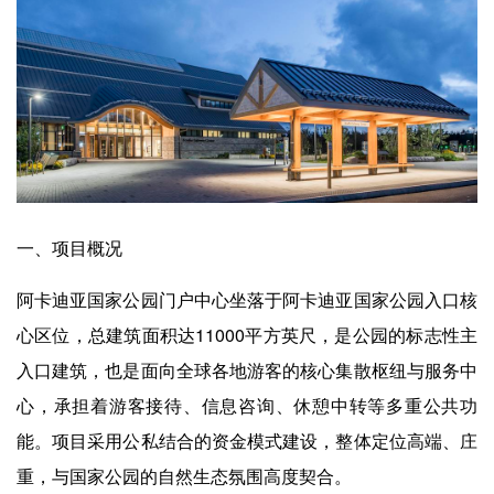
一、项目概况
阿卡迪亚国家公园门户中心坐落于阿卡迪亚国家公园入口核
心区位，总建筑面积达11000平方英尺，是公园的标志性主
入口建筑，也是面向全球各地游客的核心集散枢纽与服务中
心，承担着游客接待、信息咨询、休憩中转等多重公共功
能。项目采用公私结合的资金模式建设，整体定位高端、庄
重，与国家公园的自然生态氛围高度契合。