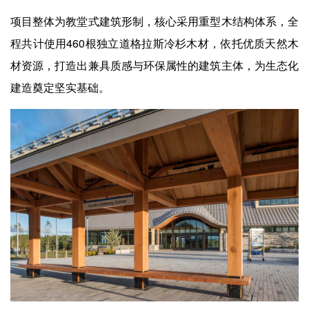
项目整体为教堂式建筑形制，核心采用重型木结构体系，全
程共计使用460根独立道格拉斯冷杉木材，依托优质天然木
材资源，打造出兼具质感与环保属性的建筑主体，为生态化
建造奠定坚实基础。