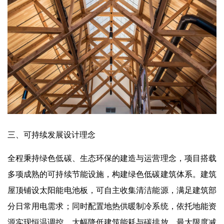
三、可持续发展设计理念
全程秉持绿色低碳、生态环保的建造与运营理念，项目搭载
多项成熟的可持续节能设施，构建绿色低碳建筑体系。建筑
屋顶铺设太阳能电池板，可自主收集清洁能源，满足建筑部
分日常用电需求；同时配置地热供暖制冷系统，依托地能资
源实现恒温调控，大幅降低建筑能耗与碳排放，最大限度减