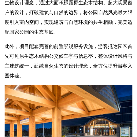
生物设计理念，通过大面积裸露原生态木结构、超大观景窗
户的设计，打破建筑与自然的边界，将公园自然风光最大限
度引入室内空间，实现建筑与自然环境的共生相融，完美适
配国家公园的生态基底。
此外，项目配套完善的前置景观服务设施，游客抵达园区首
先可见原生态木结构公交候车亭与信息亭，整体设计风格与
主建筑统一，延续自然生态的设计理念，全方位提升游客入
园体验。