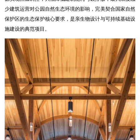
少建筑运营对公园自然生态环境的影响，完美契合国家自然
保护区的生态保护核心要求，是亲生物设计与可持续基础设
施建设的典范项目。