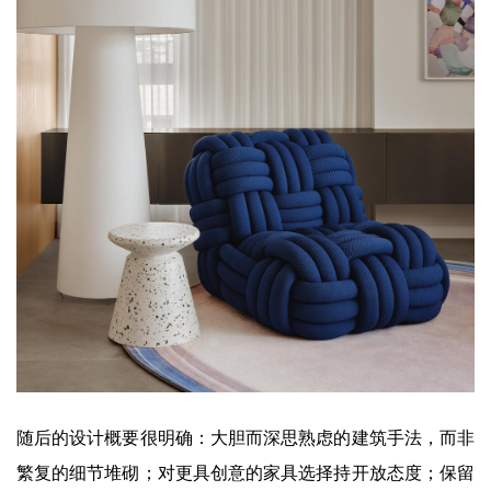
随后的设计概要很明确：大胆而深思熟虑的建筑手法，而非
繁复的细节堆砌；对更具创意的家具选择持开放态度；保留