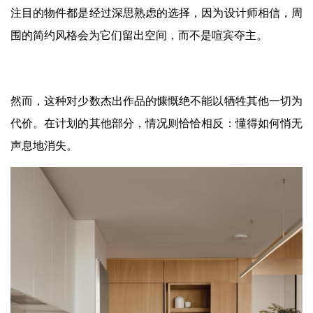
注目的物件都是经过深思熟虑的选择，因为设计师相信，周
围的简约风格会为它们留出空间，而不是喧宾夺主。
然而，这种对少数杰出作品的慷慨绝不能以牺牲其他一切为
代价。在计划的其他部分，情况则恰恰相反：懂得如何悄无
声息地消失。