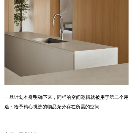
一旦计划本身明确下来，同样的空间逻辑就被用于第二个用
途：给予精心挑选的物品充分存在所需的空间。