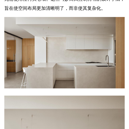
旨在使空间布局更加清晰明了，而非使其复杂化。