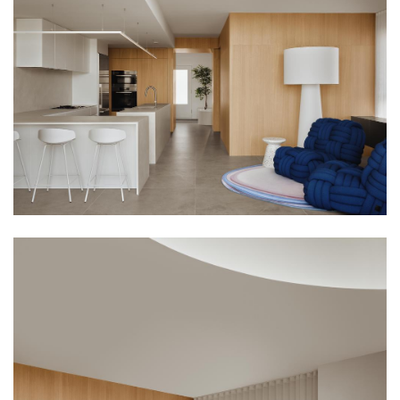
企业招聘
企业会员
关于投稿
广告投放
关于我们
联系我们