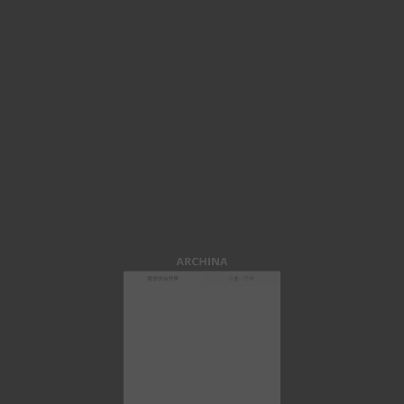
ARCHINA
微信快速登录
注册 / 登录