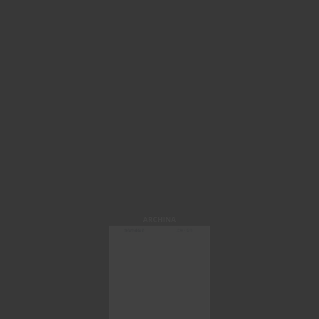
ARCHINA
微信快速登录
注册 / 登录