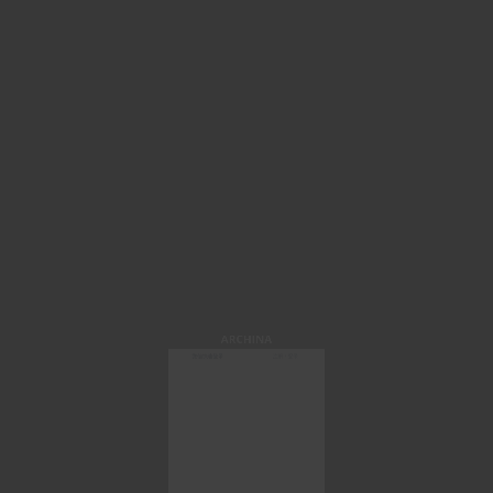
ARCHINA
微信快速登录
注册 / 登录