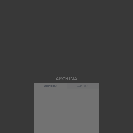
ARCHINA
微信快速登录
注册 / 登录