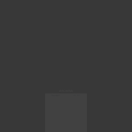
ARCHINA
微信快速登录
注册 / 登录