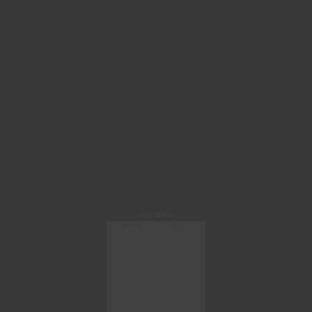
ARCHINA
微信快速登录
注册 / 登录