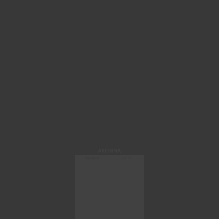
ARCHINA
微信快速登录
注册 / 登录