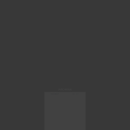
ARCHINA
微信快速登录
注册 / 登录