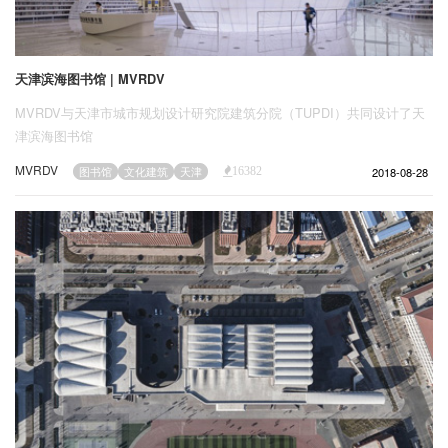
天津滨海图书馆 | MVRDV
MVRDV与天津市城市规划设计研究院建筑分院（TUPDI）共同设计了天
津滨海图书馆
MVRDV
2018-08-28
图书馆
文化建筑
天津
16382