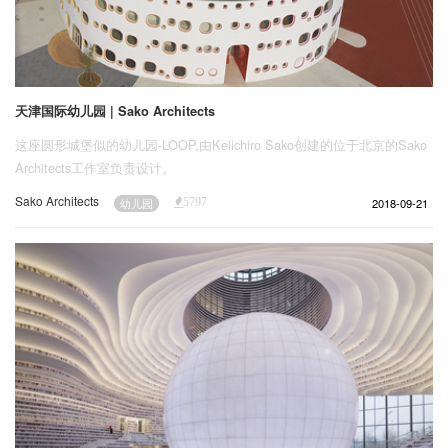
天津国际幼儿园 | Sako Architects
这座圆形城堡似的幼儿园-LOOP,由Keiichiro Sako创建的位于北京的Sako
Architects工作室负责设计。
Sako Architects
2018-09-21
幼儿园
5797